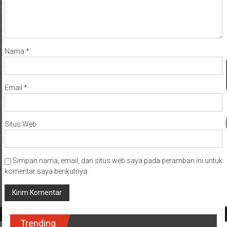
Nama
*
Email
*
Situs Web
Simpan nama, email, dan situs web saya pada peramban ini untuk
komentar saya berikutnya.
Trending