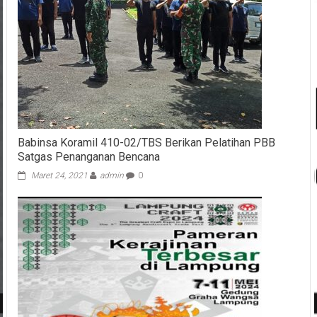
Babinsa Koramil 410-02/TBS Berikan Pelatihan PBB
Satgas Penanganan Bencana
Maret 24, 2021
admin
0