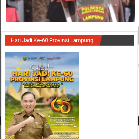
Hari Jadi Ke-60 Provinsi Lampung