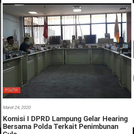
POLITIK
Maret 24, 2020
Komisi I DPRD Lampung Gelar Hearing
Bersama Polda Terkait Penimbunan