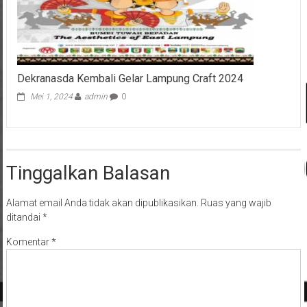
Dekranasda Kembali Gelar Lampung Craft 2024
Mei 1, 2024
admin
0
Tinggalkan Balasan
Alamat email Anda tidak akan dipublikasikan.
Ruas yang wajib
ditandai
*
Komentar
*