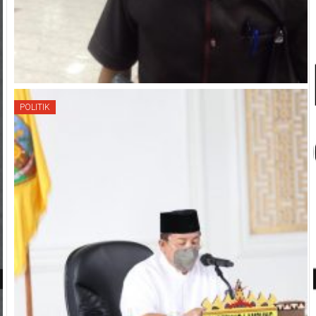
POLITIK