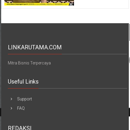
LINKARUTAMA.COM
Mitra Bisnis Terpercaya
Useful Links
Support
FAQ
REDAKSI