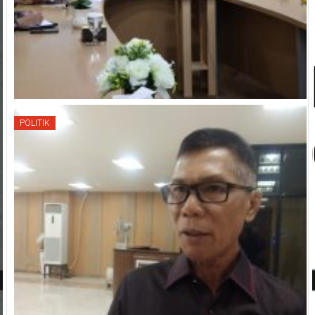
POLITIK