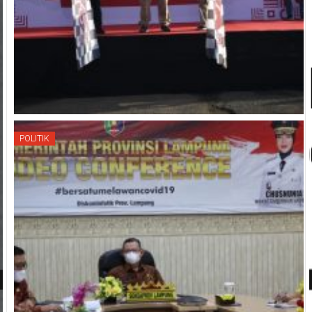
POLITIK