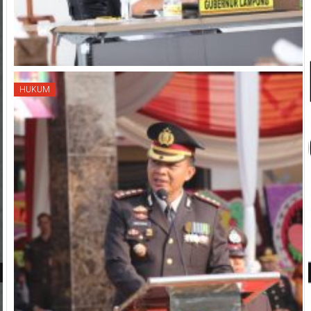
HUKUM