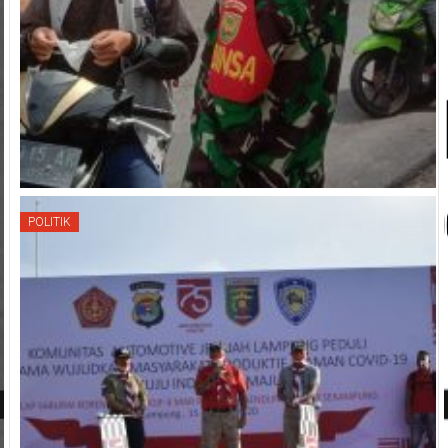
POLITIK