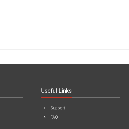
Useful Links
Support
FAQ