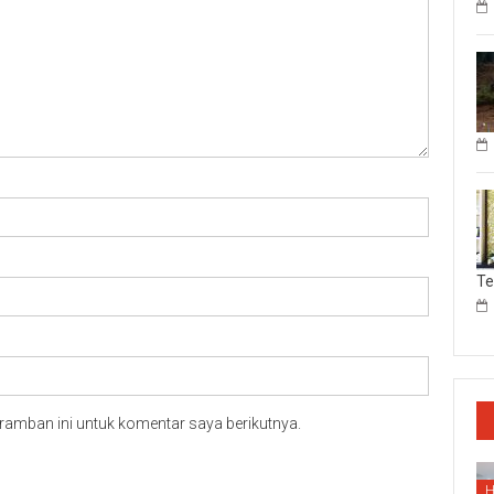
T
ramban ini untuk komentar saya berikutnya.