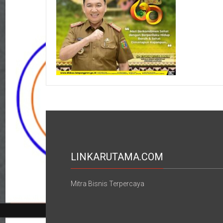
LINKARUTAMA.COM
Mitra Bisnis Terpercaya