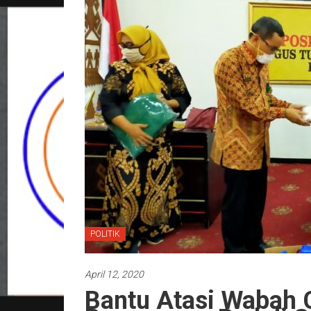
POLITIK
April 12, 2020
Bantu Atasi Wabah 