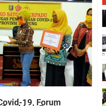
Covid-19, Forum