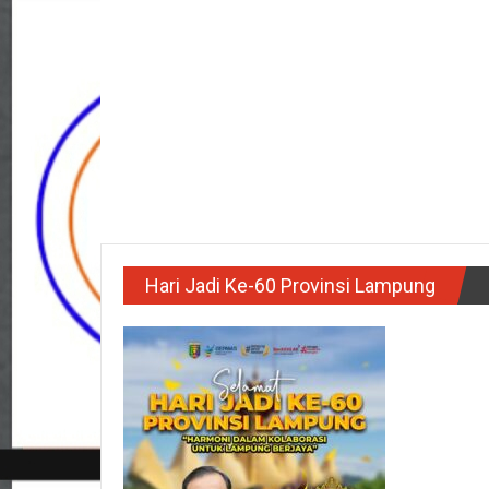
Hari Jadi Ke-60 Provinsi Lampung