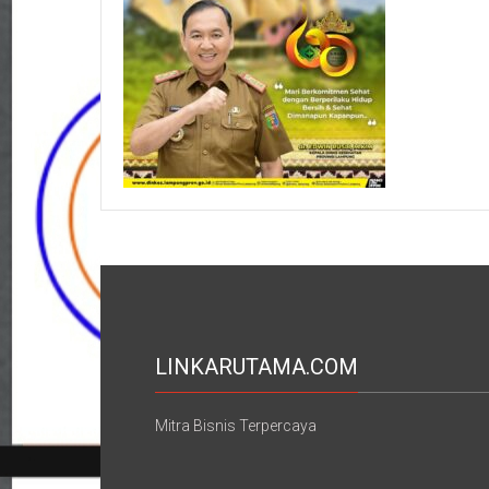
LINKARUTAMA.COM
Mitra Bisnis Terpercaya