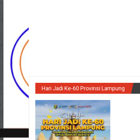
Hari Jadi Ke-60 Provinsi Lampung