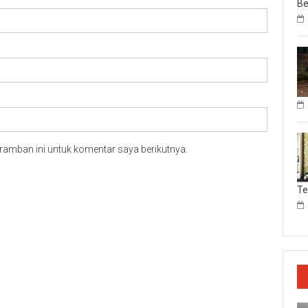
Be
ramban ini untuk komentar saya berikutnya.
T