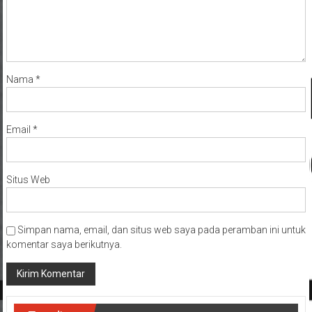
Nama
*
Email
*
Situs Web
Simpan nama, email, dan situs web saya pada peramban ini untuk
komentar saya berikutnya.