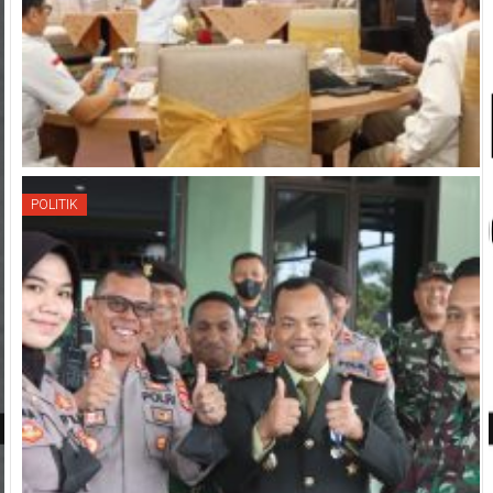
POLITIK