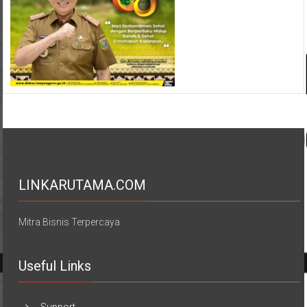
LINKARUTAMA.COM
Mitra Bisnis Terpercaya
Useful Links