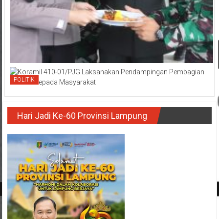
POLITIK
Hari Jadi Ke-60 Provinsi Lampung