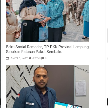
Bakti Sosial Ramadan, TP PKK Provinsi Lampung
Salurkan Ratusan Paket Sembako
Maret 6, 2026
admin
0