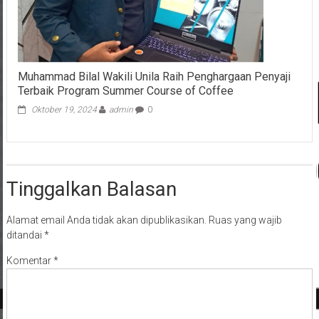
Muhammad Bilal Wakili Unila Raih Penghargaan Penyaji
Terbaik Program Summer Course of Coffee
Oktober 19, 2024
admin
0
Tinggalkan Balasan
Alamat email Anda tidak akan dipublikasikan.
Ruas yang wajib
ditandai
*
Komentar
*