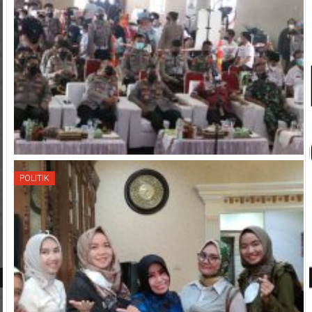
POLITIK