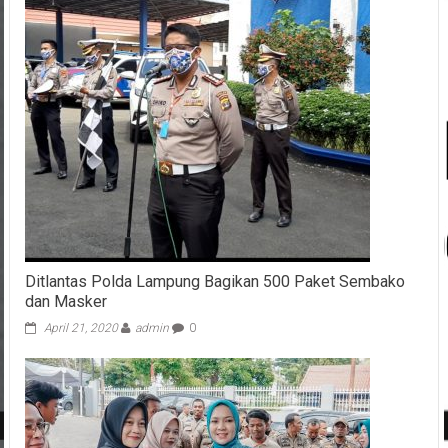
Ditlantas Polda Lampung Bagikan 500 Paket Sembako
dan Masker
April 21, 2020
admin
0