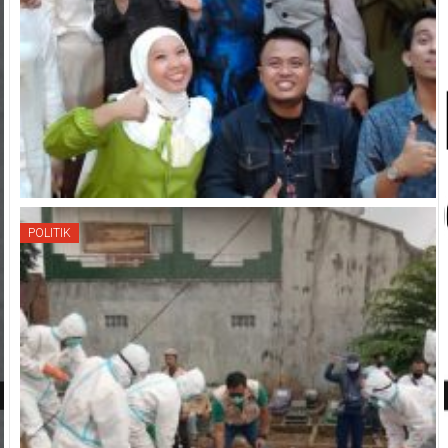
POLITIK