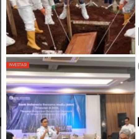
INVESTASI