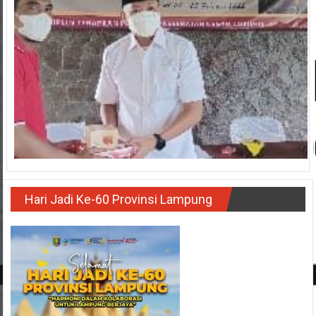
Hari Jadi Ke-60 Provinsi Lampung