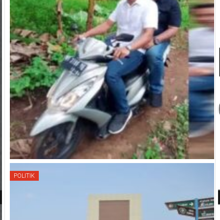
POLITIK