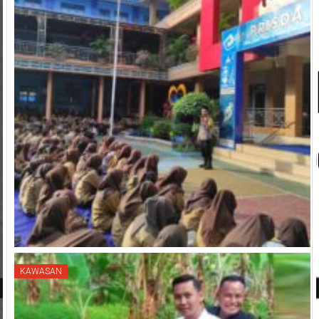
KAWASAN