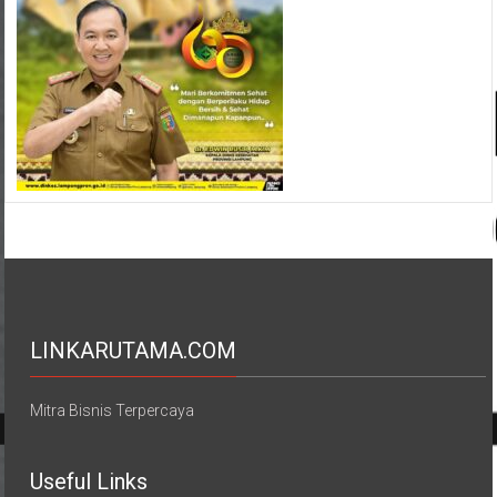
LINKARUTAMA.COM
Mitra Bisnis Terpercaya
Useful Links