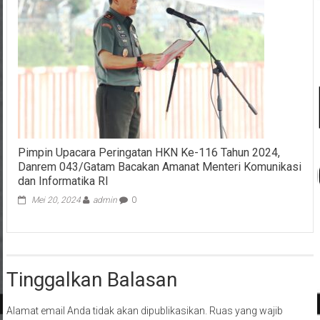
Pimpin Upacara Peringatan HKN Ke-116 Tahun 2024,
Danrem 043/Gatam Bacakan Amanat Menteri Komunikasi
dan Informatika RI
Mei 20, 2024
admin
0
Tinggalkan Balasan
Alamat email Anda tidak akan dipublikasikan.
Ruas yang wajib