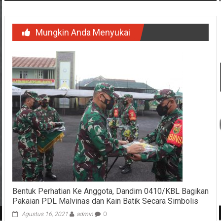
Mungkin Anda Menyukai
Bentuk Perhatian Ke Anggota, Dandim 0410/KBL Bagikan
Pakaian PDL Malvinas dan Kain Batik Secara Simbolis
Agustus 16, 2021
admin
0