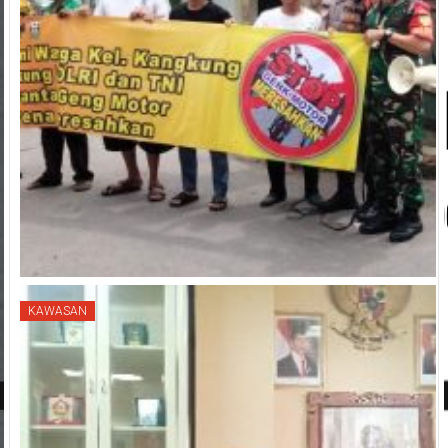
KAWASAN