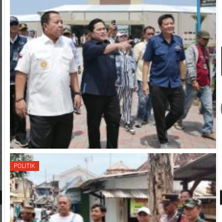
POLITIK