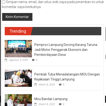
Simpan nama, email, dan situs web saya pada peramban ini untuk
komentar saya berikutnya.
Trending
Pemprov Lampung Dorong Karang Taruna
Jadi Motor Penggerak Ekonomi dan
Pemberdayaan Desa
Agustus 9, 2026
0
Pemkab Tuba Menadatangani MOU Dengan
Kejaksaan Tinggi Lampung
Maret 8, 2020
0
Mou Bandar Lampung
Maret 8, 2020
0