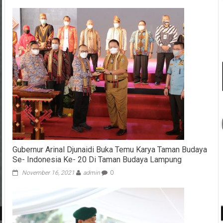
Gubernur Arinal Djunaidi Buka Temu Karya Taman Budaya
Se- Indonesia Ke- 20 Di Taman Budaya Lampung
November 16, 2021
admin
0