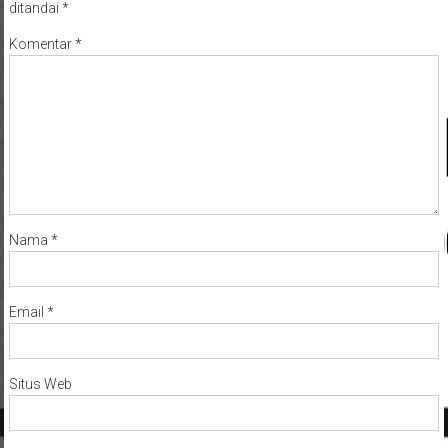
ditandai
*
Komentar
*
Nama
*
Email
*
Situs Web