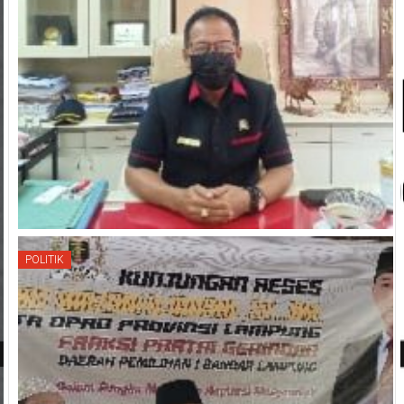
POLITIK