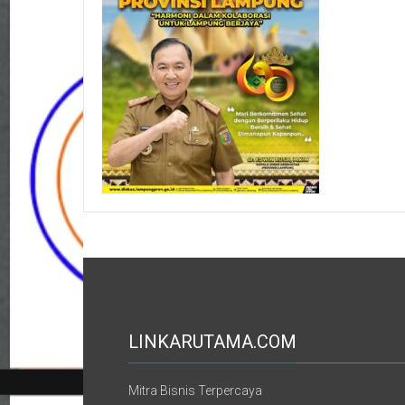
LINKARUTAMA.COM
Mitra Bisnis Terpercaya