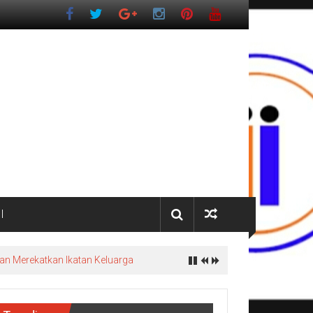
I
an Merekatkan Ikatan Keluarga