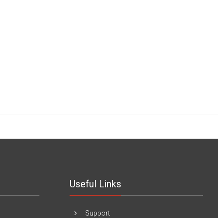
Useful Links
Support