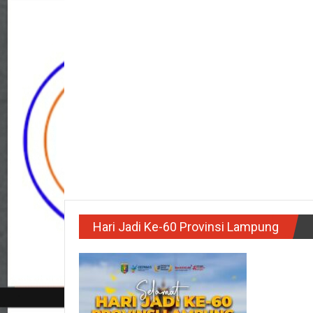
Hari Jadi Ke-60 Provinsi Lampung