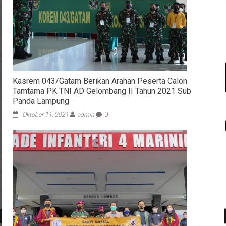
Kasrem 043/Gatam Berikan Arahan Peserta Calon
Tamtama PK TNI AD Gelombang II Tahun 2021 Sub
Panda Lampung
Oktober 11, 2021
admin
0