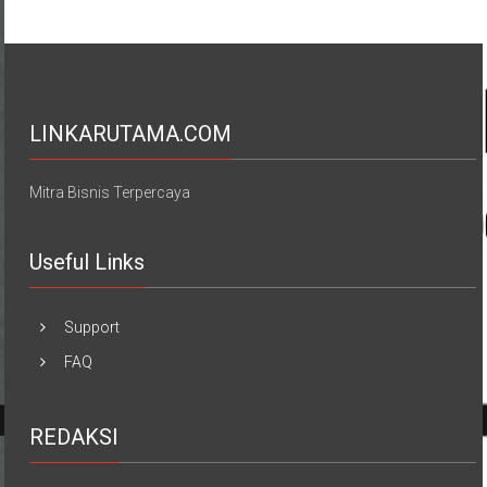
LINKARUTAMA.COM
Mitra Bisnis Terpercaya
Useful Links
Support
FAQ
REDAKSI