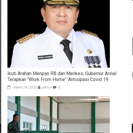
Ikuti Arahan Menpan RB dan Menkes, Gubernur Arinal
Terapkan “Work From Home” Antisipasi Covid 19
Maret 24, 2020
admin
0