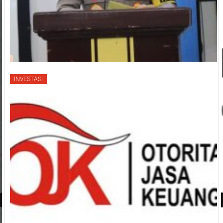
INVESTASI