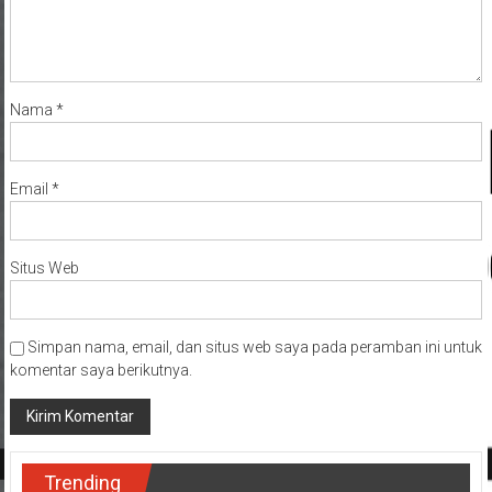
Nama
*
Email
*
Situs Web
Simpan nama, email, dan situs web saya pada peramban ini untuk
komentar saya berikutnya.
Trending