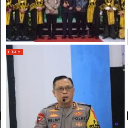
HUKUM