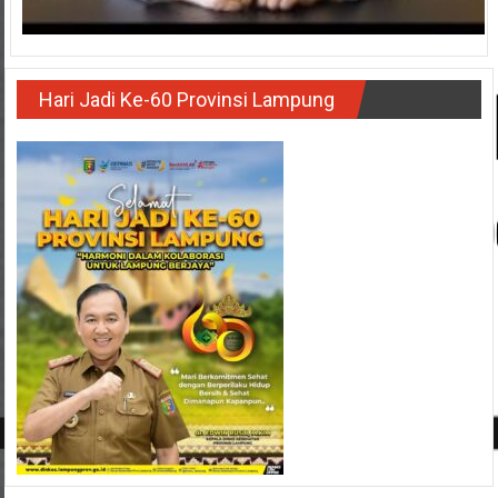
Hari Jadi Ke-60 Provinsi Lampung