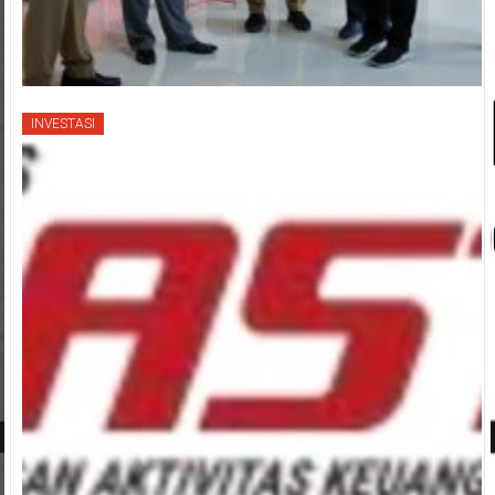
INVESTASI