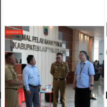
KAWASAN