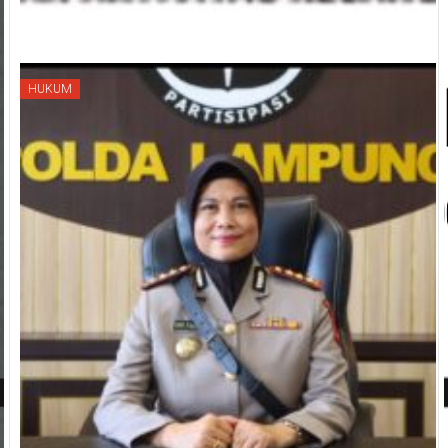
HUKUM