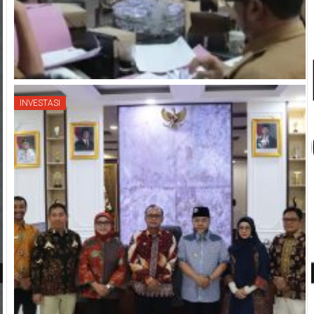
INVESTASI