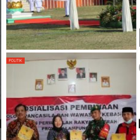
POLITIK