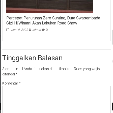
Percepat Penurunan Zero Sunting, Duta Swasembada
Gizi Hj.Winarni Akan Lakukan Road Show
Juni 9, 2022
admin
0
Tinggalkan Balasan
Alamat email Anda tidak akan dipublikasikan.
Ruas yang wajib
ditandai
*
Komentar
*