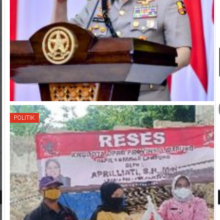
POLITIK