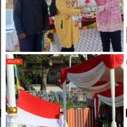
POLITIK