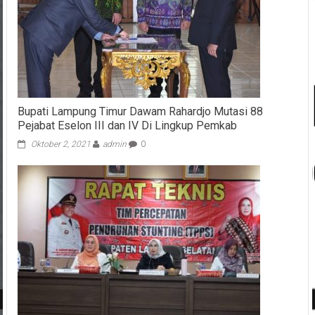
Bupati Lampung Timur Dawam Rahardjo Mutasi 88
Pejabat Eselon III dan IV Di Lingkup Pemkab
Oktober 2, 2021
admin
0