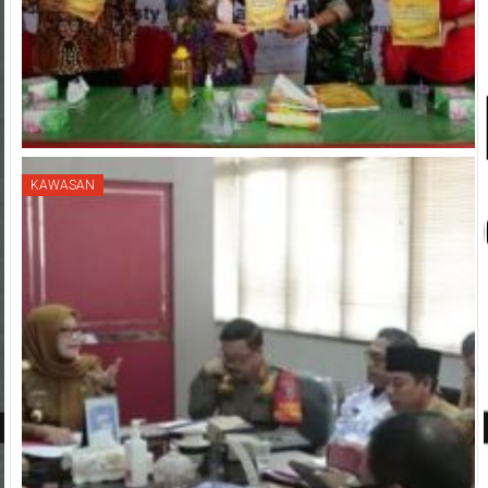
KAWASAN