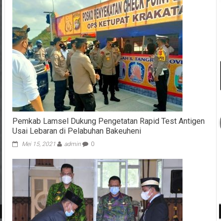
Pemkab Lamsel Dukung Pengetatan Rapid Test Antigen
Usai Lebaran di Pelabuhan Bakeuheni
Mei 15, 2021
admin
0