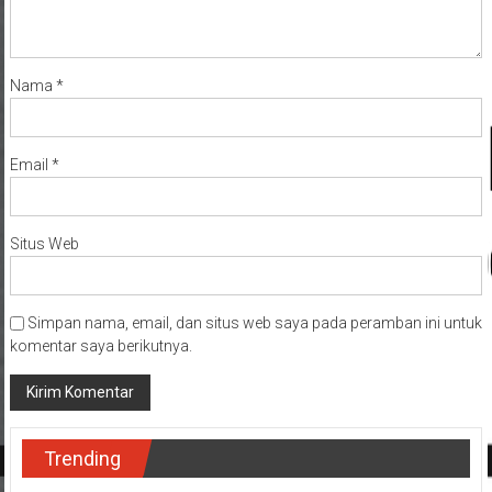
Nama
*
Email
*
Situs Web
Simpan nama, email, dan situs web saya pada peramban ini untuk
komentar saya berikutnya.
Trending