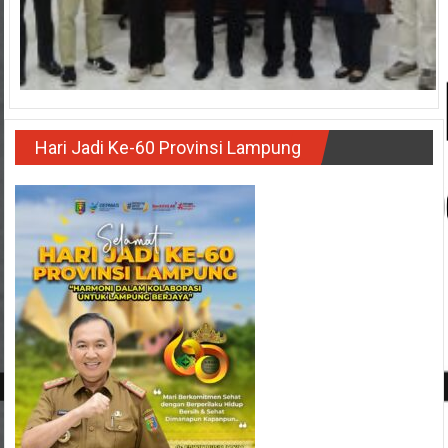
Hari Jadi Ke-60 Provinsi Lampung