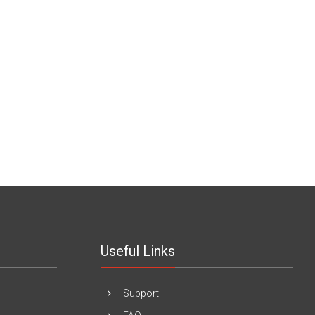
Useful Links
Support