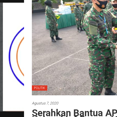
POLITIK
Agustus 7, 2020
Serahkan Bantua A