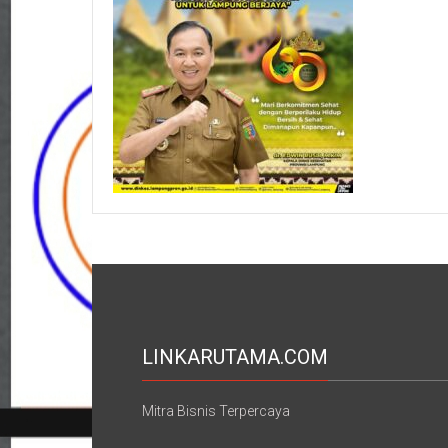
LINKARUTAMA.COM
Mitra Bisnis Terpercaya