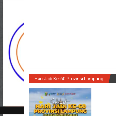
Hari Jadi Ke-60 Provinsi Lampung