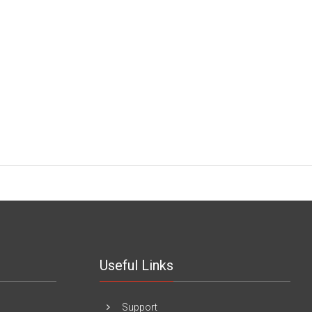
Useful Links
Support