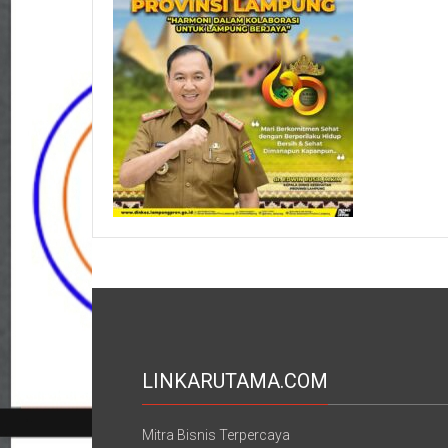
LINKARUTAMA.COM
Mitra Bisnis Terpercaya