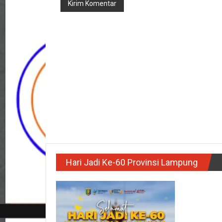
Hari Jadi Ke-60 Provinsi Lampung