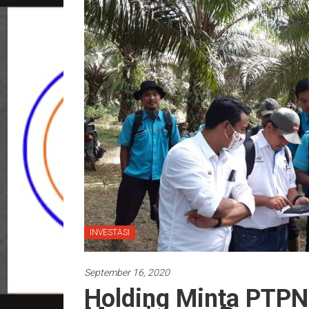
INVESTASI
September 16, 2020
Holding Minta PTPN 