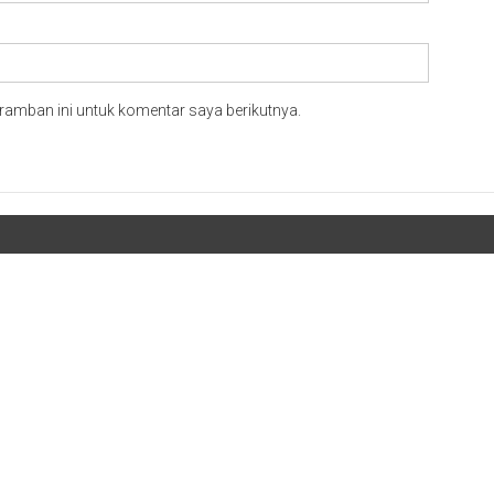
ramban ini untuk komentar saya berikutnya.