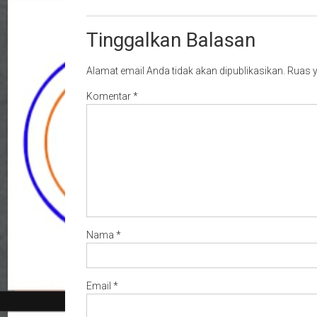
Tinggalkan Balasan
Alamat email Anda tidak akan dipublikasikan.
Ruas y
Komentar
*
Nama
*
Email
*