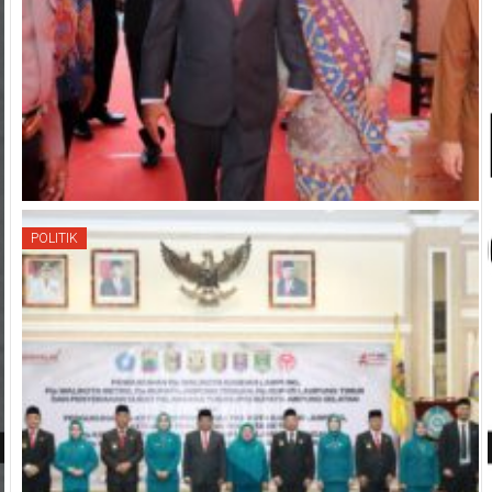
POLITIK