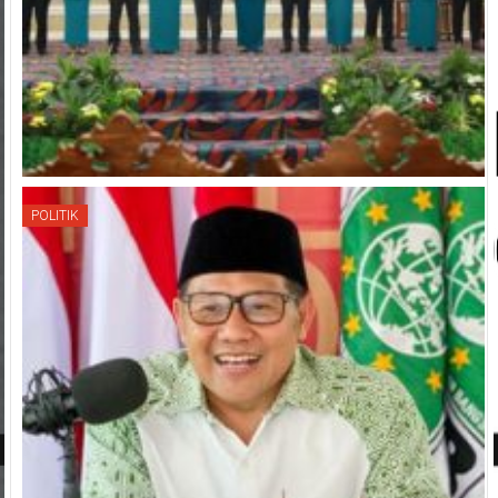
POLITIK