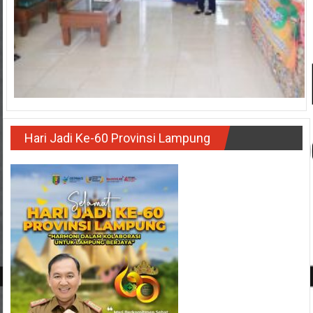
Hari Jadi Ke-60 Provinsi Lampung