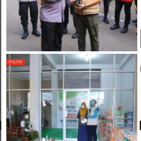
POLITIK