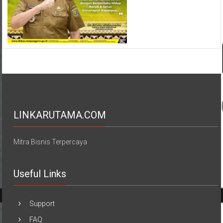
LINKARUTAMA.COM
Mitra Bisnis Terpercaya
Useful Links
Support
FAQ