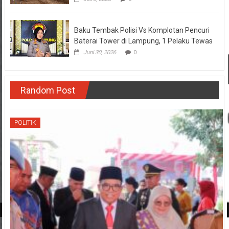
Baku Tembak Polisi Vs Komplotan Pencuri
Baterai Tower di Lampung, 1 Pelaku Tewas
Juni 30, 2026
0
Random Post
POLITIK