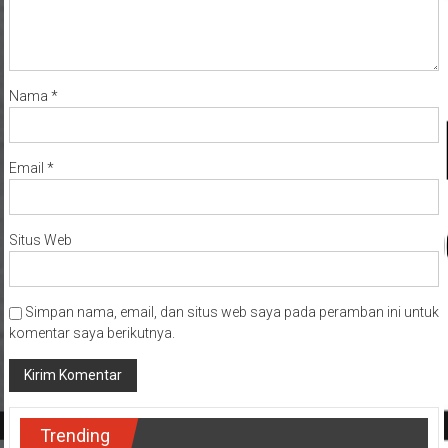
Nama
*
Email
*
Situs Web
Simpan nama, email, dan situs web saya pada peramban ini untuk
komentar saya berikutnya.
Trending