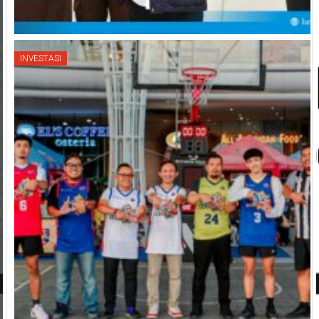
INVESTASI