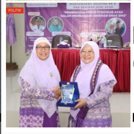
POLITIK