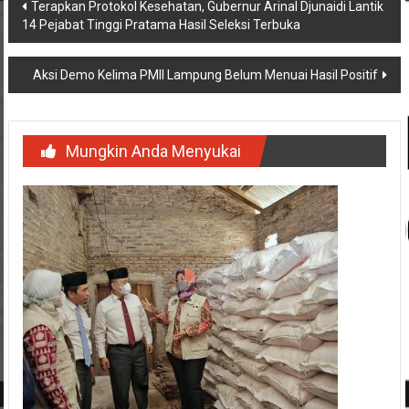
Navigasi
Terapkan Protokol Kesehatan, Gubernur Arinal Djunaidi Lantik
14 Pejabat Tinggi Pratama Hasil Seleksi Terbuka
pos
Aksi Demo Kelima PMII Lampung Belum Menuai Hasil Positif
Mungkin Anda Menyukai