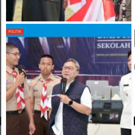
POLITIK