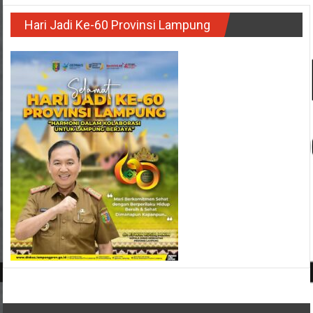
Hari Jadi Ke-60 Provinsi Lampung