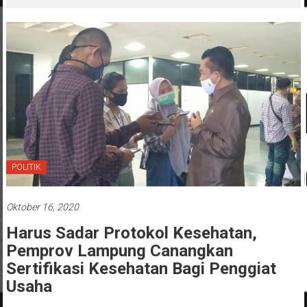
‘Penglipuran’ Kedua pada 2027
POLITIK
Oktober 16, 2020
Harus Sadar Protokol Kesehatan,
Pemprov Lampung Canangkan
Sertifikasi Kesehatan Bagi Penggiat
Usaha