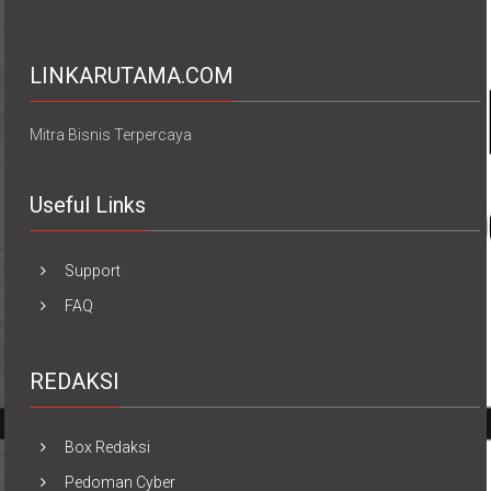
LINKARUTAMA.COM
Mitra Bisnis Terpercaya
Useful Links
Support
FAQ
REDAKSI
Box Redaksi
Pedoman Cyber