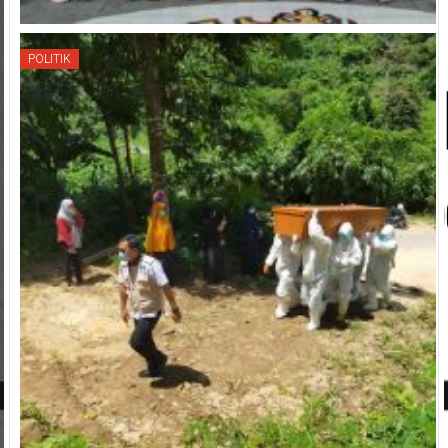
POLITIK