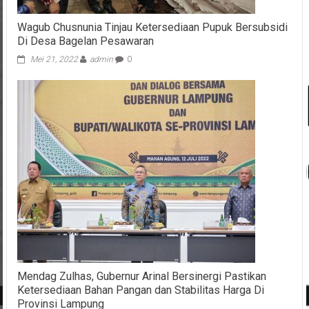
Wagub Chusnunia Tinjau Ketersediaan Pupuk Bersubsidi
Di Desa Bagelan Pesawaran
Mei 21, 2022
admin
0
Mendag Zulhas, Gubernur Arinal Bersinergi Pastikan
Ketersediaan Bahan Pangan dan Stabilitas Harga Di
Provinsi Lampung