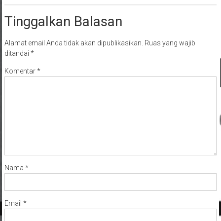
Tinggalkan Balasan
Alamat email Anda tidak akan dipublikasikan.
Ruas yang wajib
ditandai
*
Komentar
*
Nama
*
Email
*