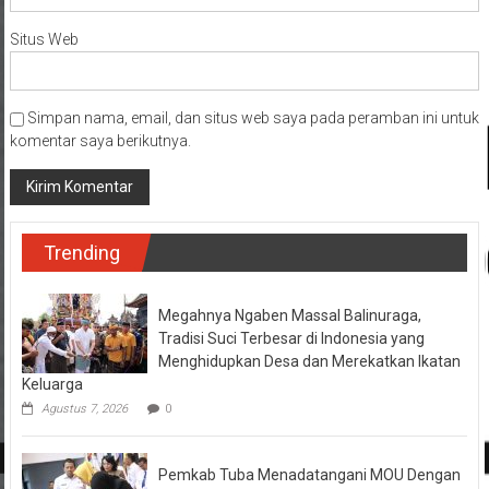
Situs Web
Simpan nama, email, dan situs web saya pada peramban ini untuk
komentar saya berikutnya.
Trending
Megahnya Ngaben Massal Balinuraga,
Tradisi Suci Terbesar di Indonesia yang
Menghidupkan Desa dan Merekatkan Ikatan
Keluarga
Agustus 7, 2026
0
Pemkab Tuba Menadatangani MOU Dengan