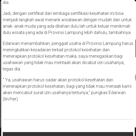
dia.
Jadi, dengan sertifikat dari lembaga sertifikasi kesehatan ini bisa
menjadi langkah awal menarik wisatawan dengan mudah dan untuk
anak- anak muda yang ada ditahan dulu lah untuk keluar menikmati
dulu wisata yang ada di Provinsi Lampung lebih dahulu, tambahnya.
Edarwan menambahkan, penggiat usaha di Provinsi Lampung harus
meningkatkan kesadaran terkait protokol kesehatan dan
menerapkan protokol kesehatan maka, saya menegaskan bagi
usahawan yang tidak mau mentaati akan dicabut izin usahanya,
tegas dia.
” Ya, usahawan harus sadar akan protokol kesehatan dan
menerapkan protokol kesehatan, bagi yang tidak mau menaati kami
akan mencabut surat izin usahanya tentunya,” pungkas Edarwan.
(lin/her)