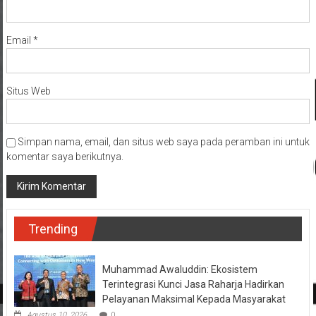
Email
*
Situs Web
Simpan nama, email, dan situs web saya pada peramban ini untuk
komentar saya berikutnya.
Trending
Muhammad Awaluddin: Ekosistem
Terintegrasi Kunci Jasa Raharja Hadirkan
Pelayanan Maksimal Kepada Masyarakat
Agustus 10, 2026
0