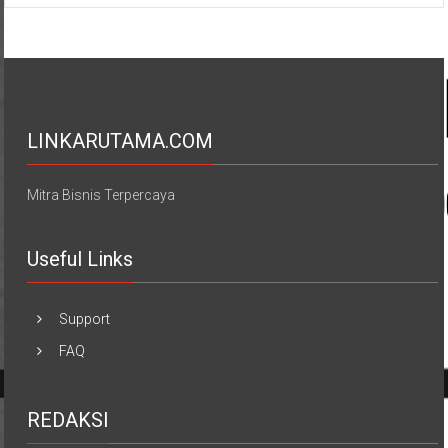
LINKARUTAMA.COM
Mitra Bisnis Terpercaya
Useful Links
Support
FAQ
REDAKSI