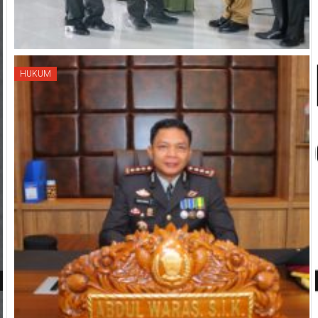
HUKUM