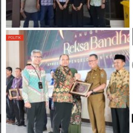
POLITIK