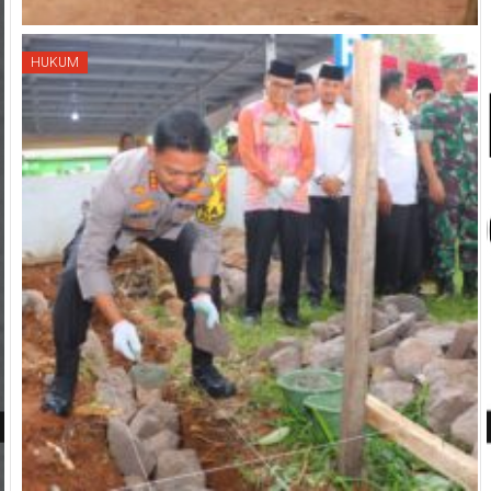
HUKUM