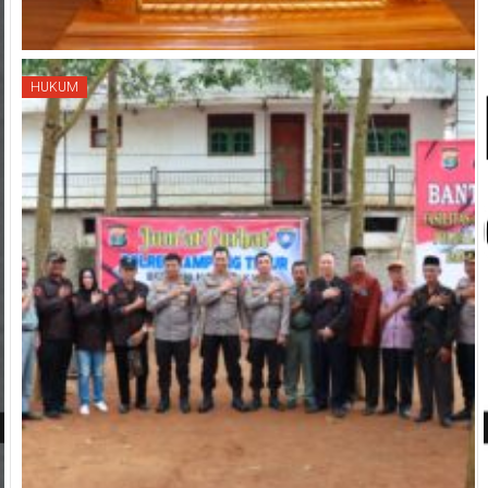
HUKUM