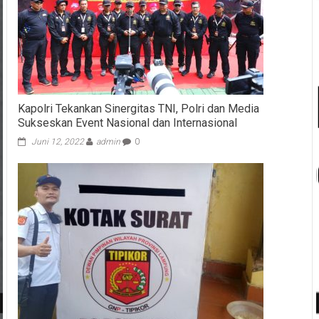
Kapolri Tekankan Sinergitas TNI, Polri dan Media
Sukseskan Event Nasional dan Internasional
Juni 12, 2022
admin
0