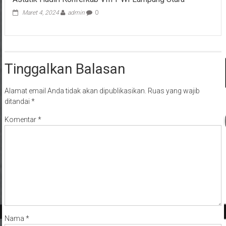
Maret 4, 2024
admin
0
Tinggalkan Balasan
Alamat email Anda tidak akan dipublikasikan.
Ruas yang wajib
ditandai
*
Komentar
*
Nama
*