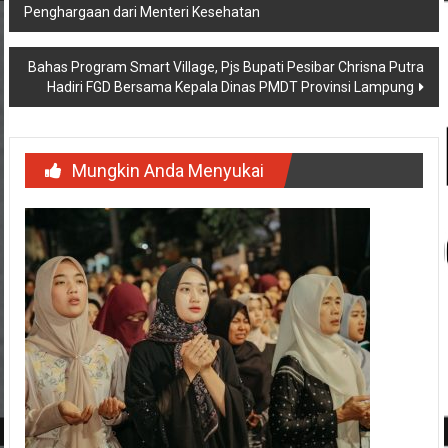
Penghargaan dari Menteri Kesehatan
pos
Bahas Program Smart Village, Pjs Bupati Pesibar Chrisna Putra
Hadiri FGD Bersama Kepala Dinas PMDT Provinsi Lampung
Mungkin Anda Menyukai