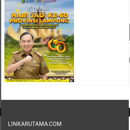
LINKARUTAMA.COM