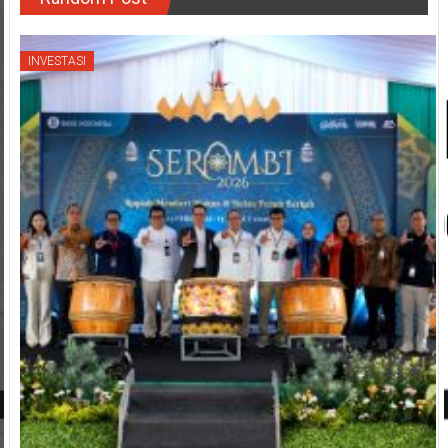
INVESTASI