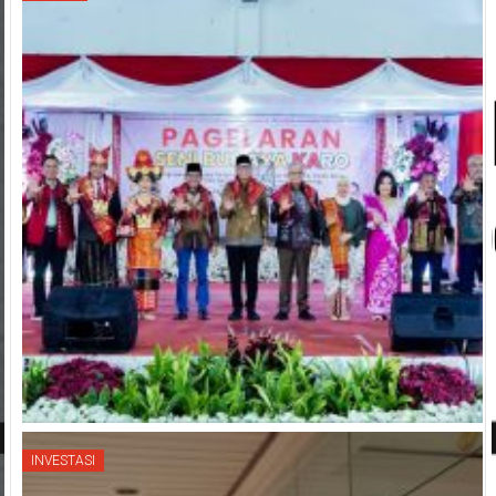
INVESTASI