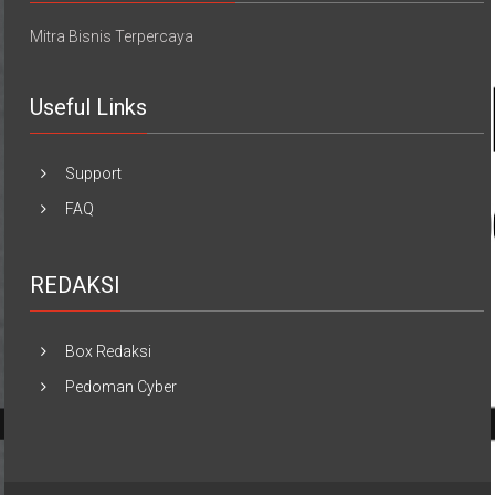
Mitra Bisnis Terpercaya
Useful Links
Support
FAQ
REDAKSI
Box Redaksi
Pedoman Cyber