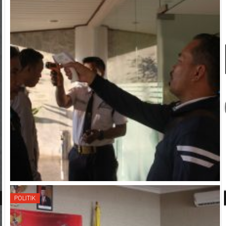
POLITIK