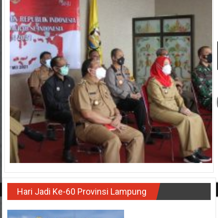
Hari Jadi Ke-60 Provinsi Lampung