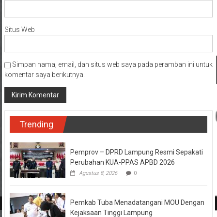
Situs Web
Simpan nama, email, dan situs web saya pada peramban ini untuk
komentar saya berikutnya.
Trending
Pemprov – DPRD Lampung Resmi Sepakati
Perubahan KUA-PPAS APBD 2026
Agustus 8, 2026
0
Pemkab Tuba Menadatangani MOU Dengan
Kejaksaan Tinggi Lampung