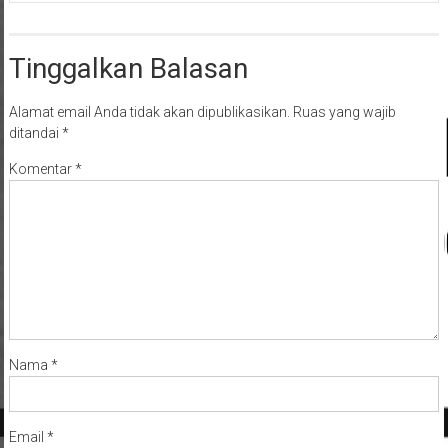
Tinggalkan Balasan
Alamat email Anda tidak akan dipublikasikan.
Ruas yang wajib
ditandai
*
Komentar
*
Nama
*
Email
*