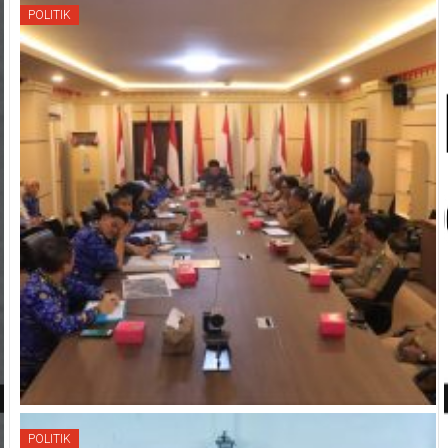
POLITIK
POLITIK