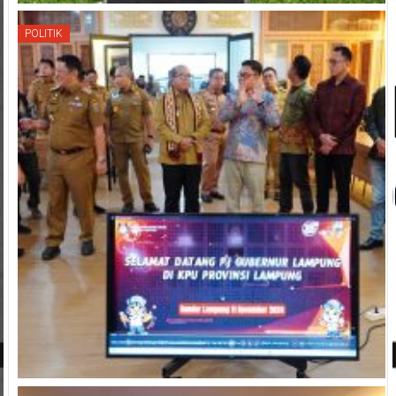
POLITIK