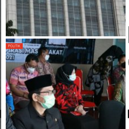
POLITIK