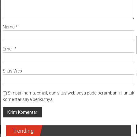
Nama
*
Email
*
Situs Web
Simpan nama, email, dan situs web saya pada peramban ini untuk
komentar saya berikutnya.
Trending