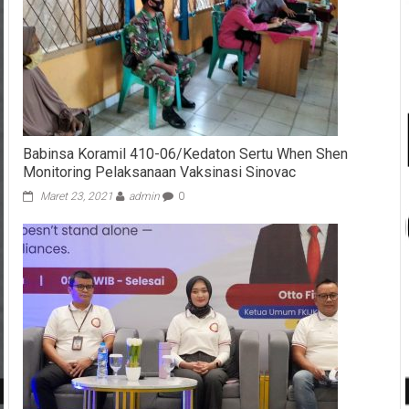
Babinsa Koramil 410-06/Kedaton Sertu When Shen
Monitoring Pelaksanaan Vaksinasi Sinovac
Maret 23, 2021
admin
0