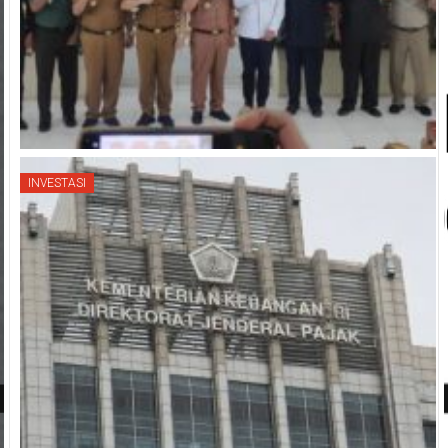
INVESTASI