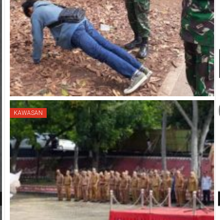
KAWASAN