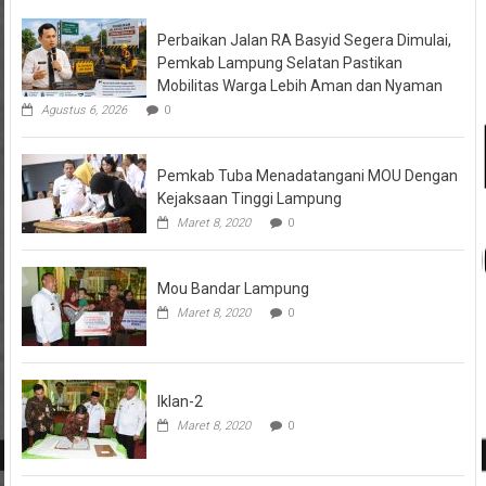
Perbaikan Jalan RA Basyid Segera Dimulai,
Pemkab Lampung Selatan Pastikan
Mobilitas Warga Lebih Aman dan Nyaman
Agustus 6, 2026
0
Pemkab Tuba Menadatangani MOU Dengan
Kejaksaan Tinggi Lampung
Maret 8, 2020
0
Mou Bandar Lampung
Maret 8, 2020
0
Iklan-2
Maret 8, 2020
0