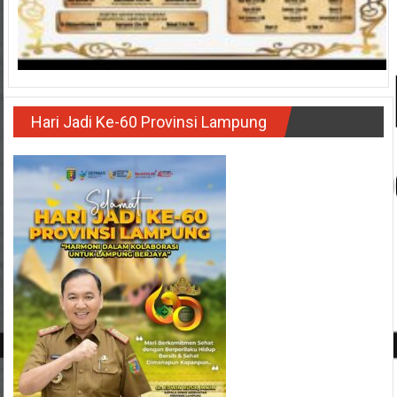
Hari Jadi Ke-60 Provinsi Lampung