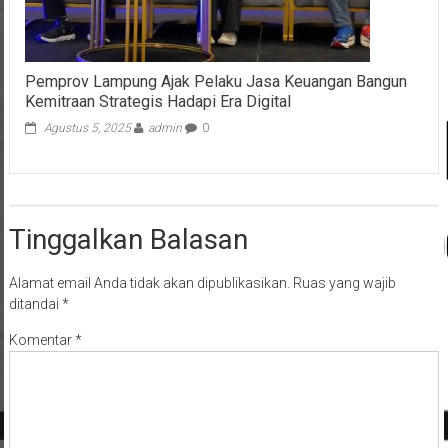
Pemprov Lampung Ajak Pelaku Jasa Keuangan Bangun
Kemitraan Strategis Hadapi Era Digital
Agustus 5, 2025
admin
0
Tinggalkan Balasan
Alamat email Anda tidak akan dipublikasikan.
Ruas yang wajib
ditandai
*
Komentar
*