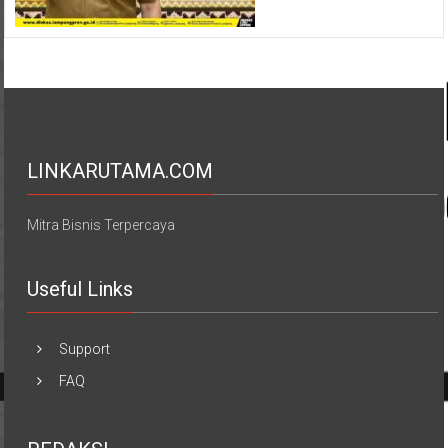
LINKARUTAMA.COM
Mitra Bisnis Terpercaya
Useful Links
Support
FAQ