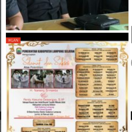
IKLAN