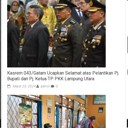
Kasrem 043/Gatam Ucapkan Selamat atas Pelantikan Pj.
Bupati dan Pj. Ketua TP PKK Lampung Utara
Maret 25, 2024
admin
0