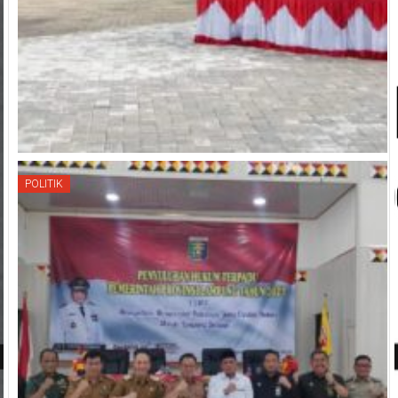
POLITIK