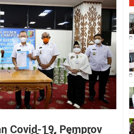
n Covid-19, Pemprov