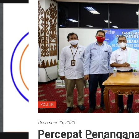
POLITIK
Desember 23, 2020
Percepat Penangana