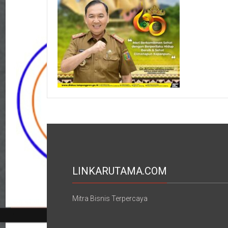
LINKARUTAMA.COM
Mitra Bisnis Terpercaya