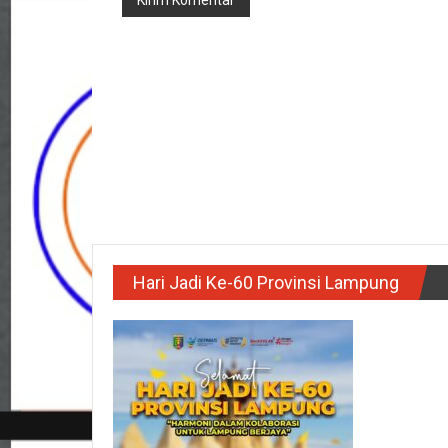
Hari Jadi Ke-60 Provinsi Lampung