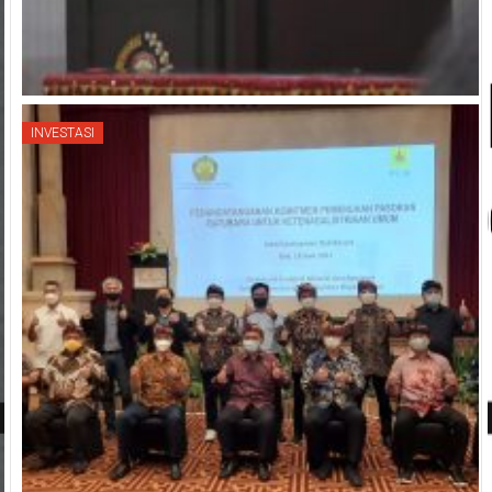
INVESTASI