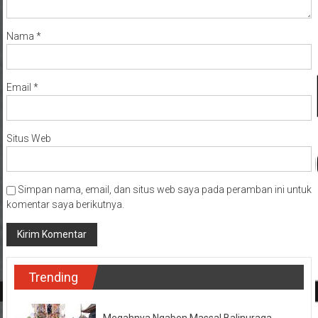
Nama
*
Email
*
Situs Web
Simpan nama, email, dan situs web saya pada peramban ini untuk
komentar saya berikutnya.
Trending