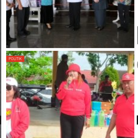
POLITIK