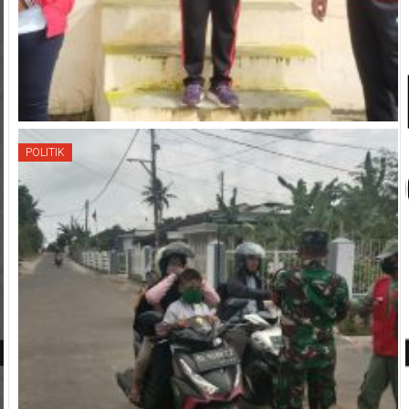
POLITIK