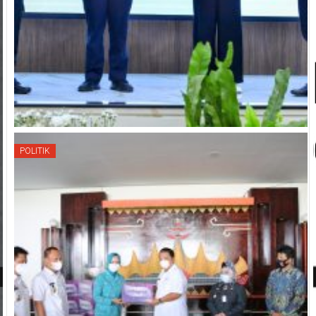
POLITIK