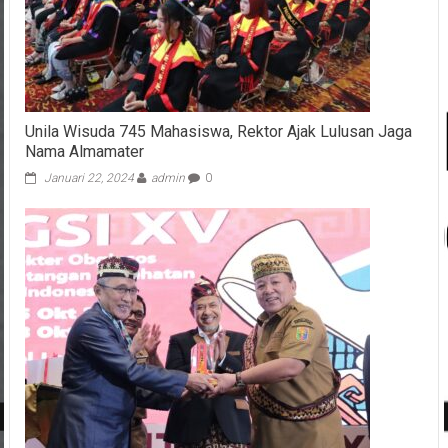
Unila Wisuda 745 Mahasiswa, Rektor Ajak Lulusan Jaga
Nama Almamater
Januari 22, 2024
admin
0