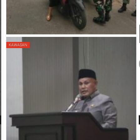
KAWASAN