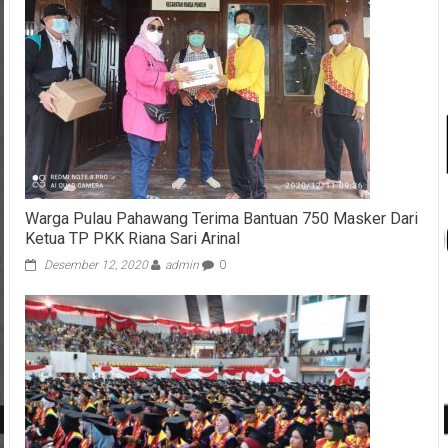
Warga Pulau Pahawang Terima Bantuan 750 Masker Dari
Ketua TP PKK Riana Sari Arinal
Desember 12, 2020
admin
0