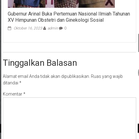
Gubernur Arinal Buka Pertemuan Nasional Ilmiah Tahunan
XV Himpunan Obstetri dan Ginekologi Sosial
Oktober 16, 2023
admin
0
Tinggalkan Balasan
Alamat email Anda tidak akan dipublikasikan.
Ruas yang wajib
ditandai
*
Komentar
*