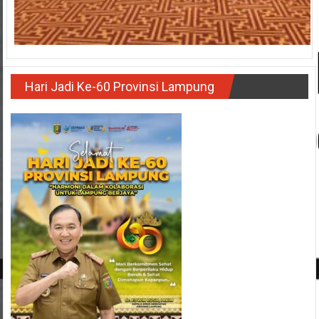
Hari Jadi Ke-60 Provinsi Lampung