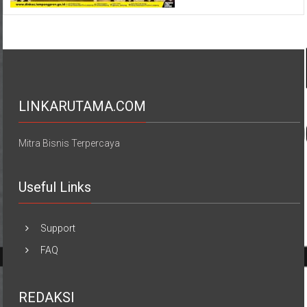
LINKARUTAMA.COM
Mitra Bisnis Terpercaya
Useful Links
Support
FAQ
REDAKSI