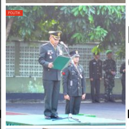
POLITIK