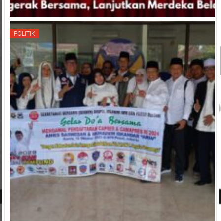
POLITIK