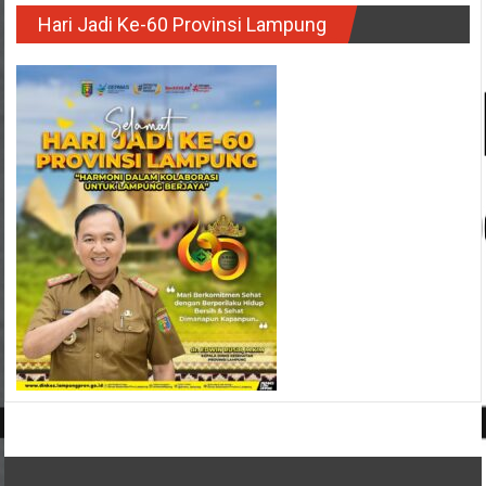
Hari Jadi Ke-60 Provinsi Lampung