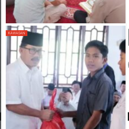
KAWASAN