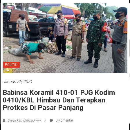
POLITIK
Januari 26, 2021
Babinsa Koramil 410-01 PJG Kodim
0410/KBL Himbau Dan Terapkan
Protkes Di Pasar Panjang
Diposkan Oleh:admin
0 Komentar