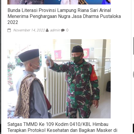
Bunda Literasi Provinsi Lampung Riana Sari Arinal
Menerima Penghargaan Nugra Jasa Dharma Pustaloka
2022
November 14, 2022
admin
0
Satgas TMMD Ke 109 Kodim 0410/KBL Himbau
Terapkan Protokol Kesehatan dan Bagikan Masker di