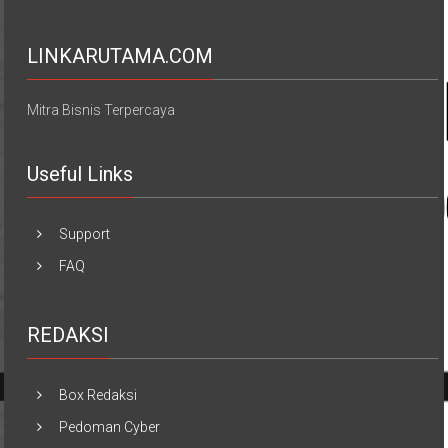
LINKARUTAMA.COM
Mitra Bisnis Terpercaya
Useful Links
Support
FAQ
REDAKSI
Box Redaksi
Pedoman Cyber