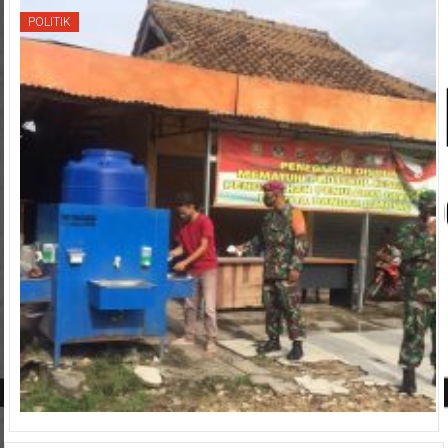
POLITIK