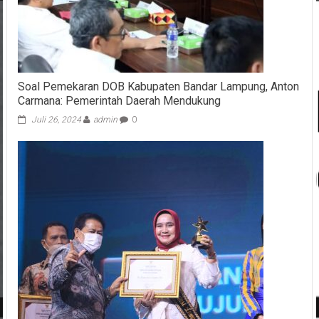
Soal Pemekaran DOB Kabupaten Bandar Lampung, Anton
Carmana: Pemerintah Daerah Mendukung
Juli 26, 2024
admin
0