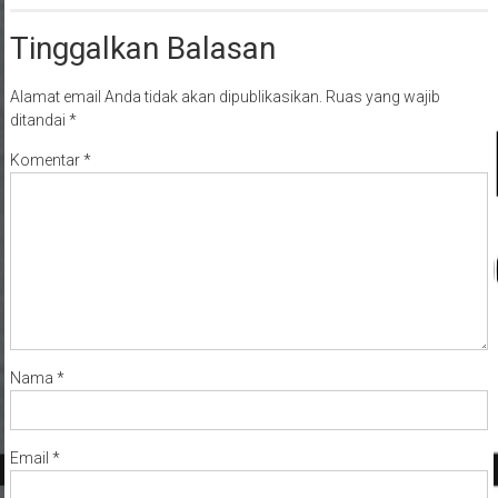
Tinggalkan Balasan
Alamat email Anda tidak akan dipublikasikan.
Ruas yang wajib
ditandai
*
Komentar
*
Nama
*
Email
*