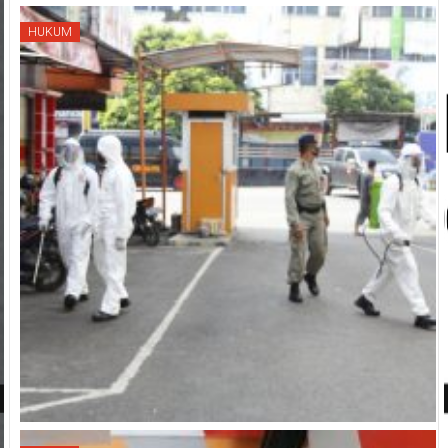
HUKUM