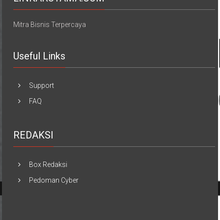
Mitra Bisnis Terpercaya
Useful Links
Support
FAQ
REDAKSI
Box Redaksi
Pedoman Cyber