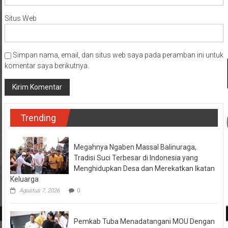
Situs Web
Simpan nama, email, dan situs web saya pada peramban ini untuk
komentar saya berikutnya.
Trending
Megahnya Ngaben Massal Balinuraga,
Tradisi Suci Terbesar di Indonesia yang
Menghidupkan Desa dan Merekatkan Ikatan
Keluarga
Agustus 7, 2026
0
Pemkab Tuba Menadatangani MOU Dengan