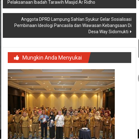
Pelaksanaan Ibadah Tarawih Masjid Ar Ridho
pos
Anggota DPRD Lampung Sahlan Syukur Gelar Sosialisasi
Pembinaan Ideologi Pancasila dan Wawasan Kebangsaan Di
Desa Way Sidomukti
Mungkin Anda Menyukai