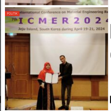
POLITIK