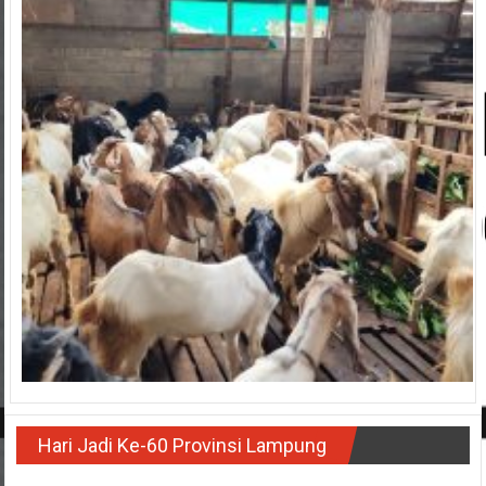
Hari Jadi Ke-60 Provinsi Lampung