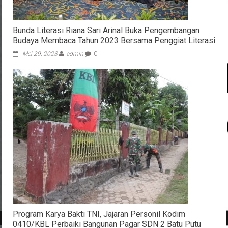
Bunda Literasi Riana Sari Arinal Buka Pengembangan
Budaya Membaca Tahun 2023 Bersama Penggiat Literasi
Mei 29, 2023
admin
0
Program Karya Bakti TNI, Jajaran Personil Kodim
0410/KBL Perbaiki Bangunan Pagar SDN 2 Batu Putu