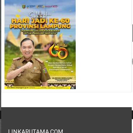
LINKARUTAMA.COM