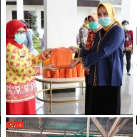
POLITIK