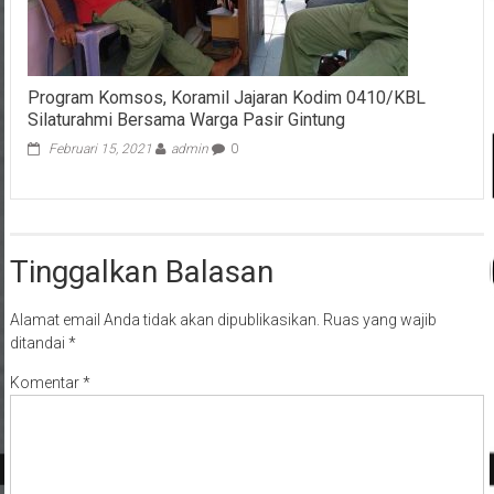
Program Komsos, Koramil Jajaran Kodim 0410/KBL
Silaturahmi Bersama Warga Pasir Gintung
Februari 15, 2021
admin
0
Tinggalkan Balasan
Alamat email Anda tidak akan dipublikasikan.
Ruas yang wajib
ditandai
*
Komentar
*