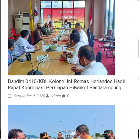
Dandim 0410/KBL Kolonel Inf Romas Herlandes Hadiri
Rapat Koordinasi Persiapan Pilwakot Bandarampung
September 9, 2020
admin
0