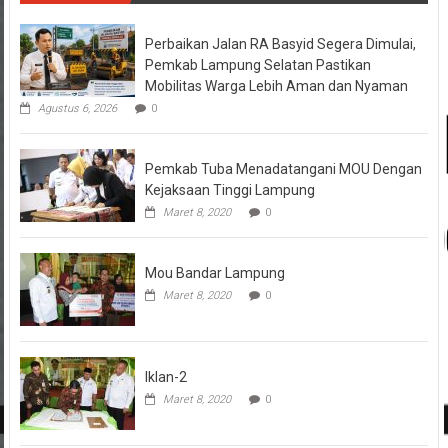
Perbaikan Jalan RA Basyid Segera Dimulai,
Pemkab Lampung Selatan Pastikan
Mobilitas Warga Lebih Aman dan Nyaman
Agustus 6, 2026
0
Pemkab Tuba Menadatangani MOU Dengan
Kejaksaan Tinggi Lampung
Maret 8, 2020
0
Mou Bandar Lampung
Maret 8, 2020
0
Iklan-2
Maret 8, 2020
0