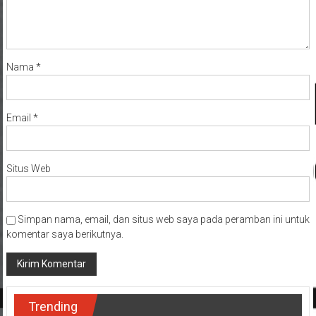
Nama
*
Email
*
Situs Web
Simpan nama, email, dan situs web saya pada peramban ini untuk
komentar saya berikutnya.
Trending