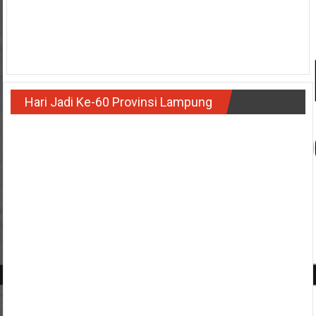
Hari Jadi Ke-60 Provinsi Lampung