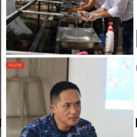
POLITIK