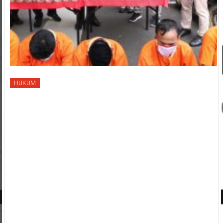
HUKUM