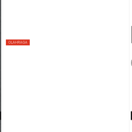
OLAHRAGA