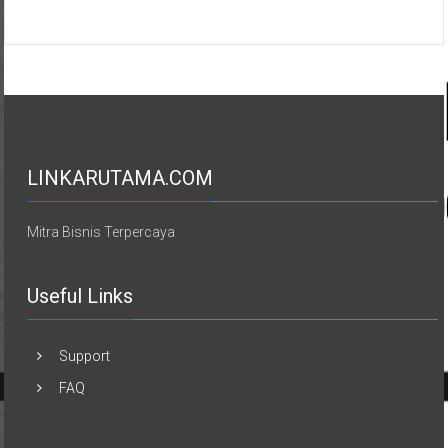
LINKARUTAMA.COM
Mitra Bisnis Terpercaya
Useful Links
Support
FAQ