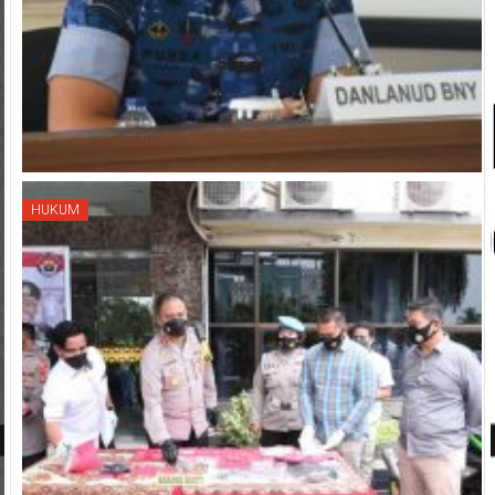
HUKUM