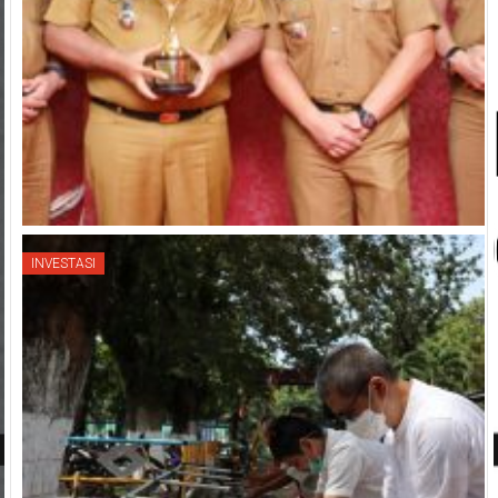
INVESTASI