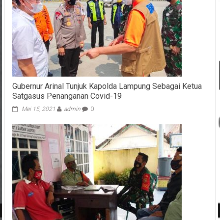
Gubernur Arinal Tunjuk Kapolda Lampung Sebagai Ketua
Satgasus Penanganan Covid-19
Mei 15, 2021
admin
0