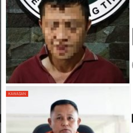
KAWASAN