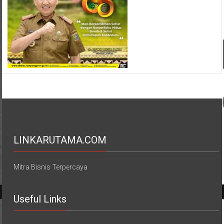
LINKARUTAMA.COM
Mitra Bisnis Terpercaya
Useful Links