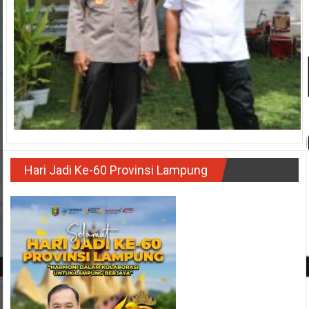
Hari Jadi Ke-60 Provinsi Lampung