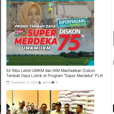
63 Ribu Lebih UMKM dan IKM Manfaatkan Diskon
Tambah Daya Listrik di Program “Super Merdeka” PLN
Desember 27, 2020
admin
0