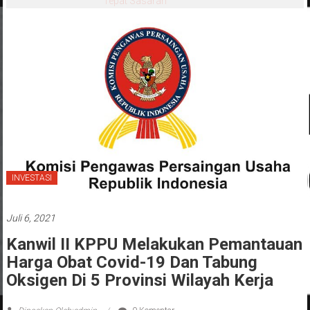
Tepat Sasaran
INVESTASI
Juli 6, 2021
Kanwil II KPPU Melakukan Pemantauan
Harga Obat Covid-19 Dan Tabung
Oksigen Di 5 Provinsi Wilayah Kerja