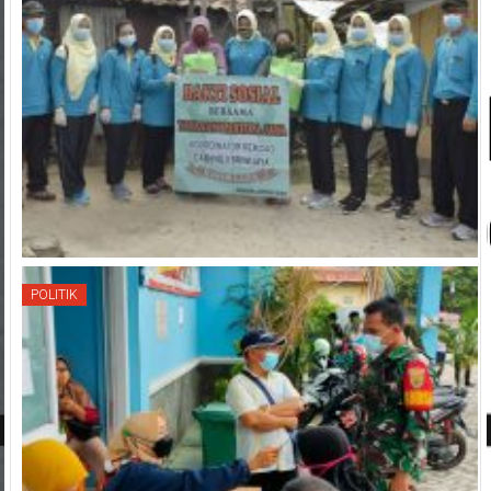
POLITIK