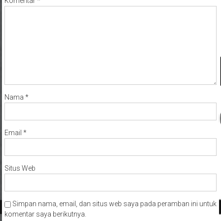
Komentar
*
Nama
*
Email
*
Situs Web
Simpan nama, email, dan situs web saya pada peramban ini untuk
komentar saya berikutnya.