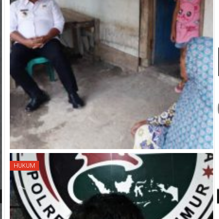
HUKUM