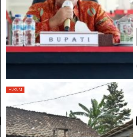
HUKUM