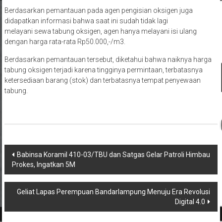
Berdasarkan pemantauan pada agen pengisian oksigen juga
didapatkan informasi bahwa saat ini sudah tidak lagi
melayani sewa tabung oksigen, agen hanya melayani isi ulang
dengan harga rata-rata Rp50.000,-/m3.
Berdasarkan pemantauan tersebut, diketahui bahwa naiknya harga
tabung oksigen terjadi karena tingginya permintaan, terbatasnya
ketersediaan barang (stok) dan terbatasnya tempat penyewaan
tabung.
Navigasi
Babinsa Koramil 410-03/TBU dan Satgas Gelar Patroli Himbau
Prokes, Ingatkan 5M
pos
Geliat Lapas Perempuan Bandarlampung Menuju Era Revolusi
Digital 4.0