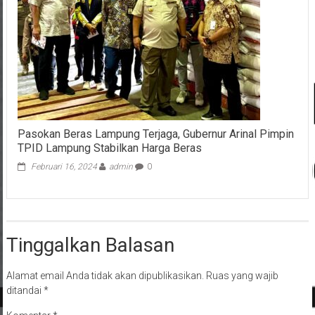
Pasokan Beras Lampung Terjaga, Gubernur Arinal Pimpin
TPID Lampung Stabilkan Harga Beras
Februari 16, 2024
admin
0
Tinggalkan Balasan
Alamat email Anda tidak akan dipublikasikan.
Ruas yang wajib
ditandai
*