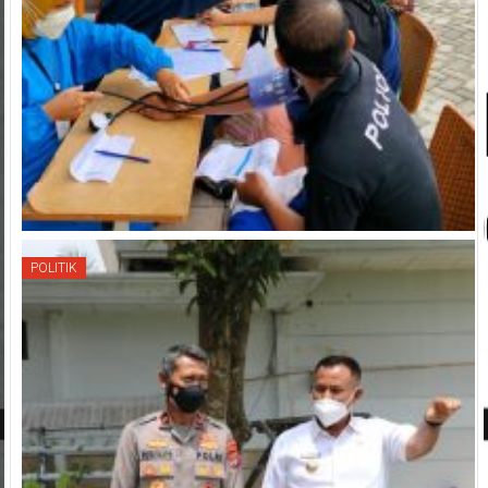
POLITIK