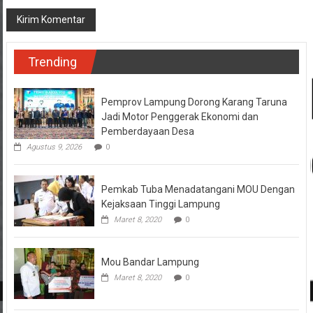
Trending
Pemprov Lampung Dorong Karang Taruna
Jadi Motor Penggerak Ekonomi dan
Pemberdayaan Desa
Agustus 9, 2026
0
Pemkab Tuba Menadatangani MOU Dengan
Kejaksaan Tinggi Lampung
Maret 8, 2020
0
Mou Bandar Lampung
Maret 8, 2020
0