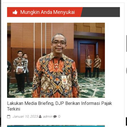
Mungkin Anda Menyukai
Lakukan Media Briefing, DJP Berikan Informasi Pajak
Terkini
Januari 10, 2023
admin
0