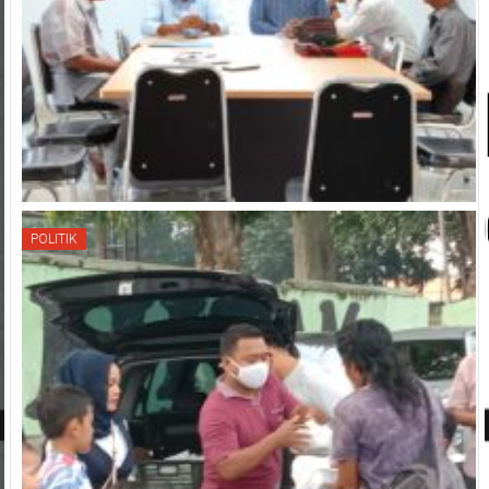
POLITIK