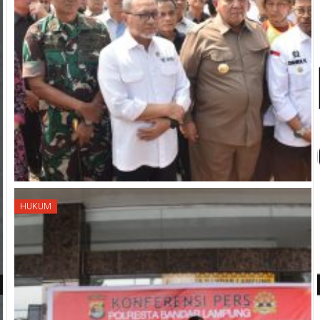
HUKUM