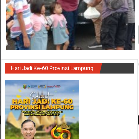
Hari Jadi Ke-60 Provinsi Lampung