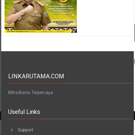
LINKARUTAMA.COM
Mitra Bisnis Terpercaya
Useful Links
Support