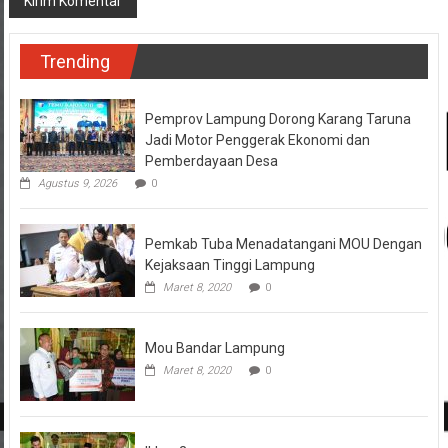
Trending
Pemprov Lampung Dorong Karang Taruna
Jadi Motor Penggerak Ekonomi dan
Pemberdayaan Desa
Agustus 9, 2026
0
Pemkab Tuba Menadatangani MOU Dengan
Kejaksaan Tinggi Lampung
Maret 8, 2020
0
Mou Bandar Lampung
Maret 8, 2020
0