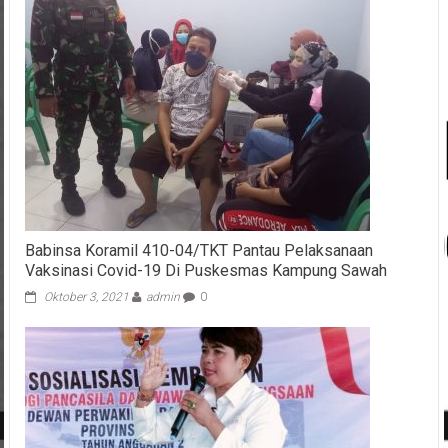
Babinsa Koramil 410-04/TKT Pantau Pelaksanaan
Vaksinasi Covid-19 Di Puskesmas Kampung Sawah
Oktober 3, 2021
admin
0