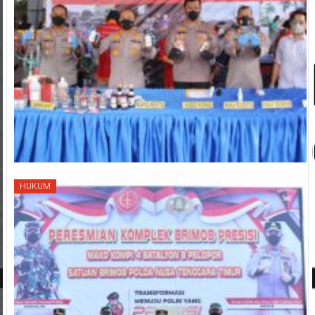
HUKUM