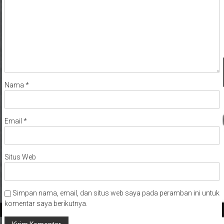
Nama
*
Email
*
Situs Web
Simpan nama, email, dan situs web saya pada peramban ini untuk
komentar saya berikutnya.