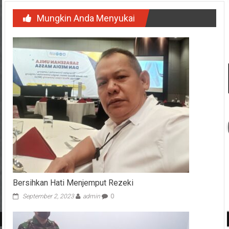
Mungkin Anda Menyukai
Bersihkan Hati Menjemput Rezeki
September 2, 2023
admin
0