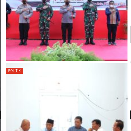
POLITIK