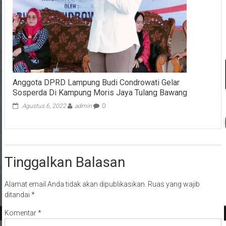
Anggota DPRD Lampung Budi Condrowati Gelar
Sosperda Di Kampung Moris Jaya Tulang Bawang
Agustus 6, 2022
admin
0
Tinggalkan Balasan
Alamat email Anda tidak akan dipublikasikan.
Ruas yang wajib
ditandai
*
Komentar
*