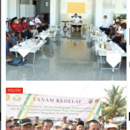
POLITIK