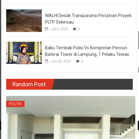
WALHI Desak Transparansi Perizinan Proyek
PLTP Sekincau
Juli 6, 2026
0
Baku Tembak Polisi Vs Komplotan Pencuri
Baterai Tower di Lampung, 1 Pelaku Tewas
Juni 30, 2026
0
Random Post
POLITIK