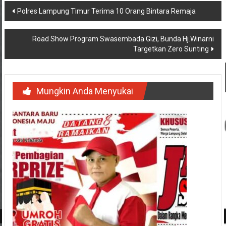
Navigasi
Polres Lampung Timur Terima 10 Orang Bintara Remaja
pos
Road Show Program Swasembada Gizi, Bunda Hj.Winarni
Targetkan Zero Sunting
Mungkin Anda Menyukai