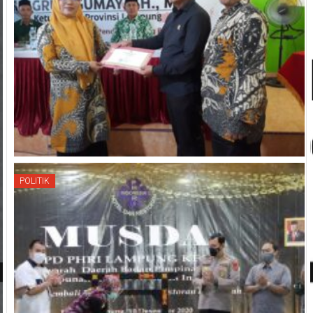
POLITIK