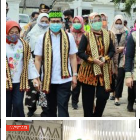
POLITIK