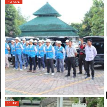
INVESTASI