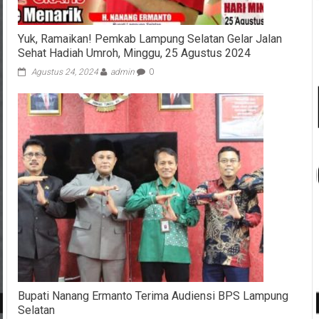
Yuk, Ramaikan! Pemkab Lampung Selatan Gelar Jalan
Sehat Hadiah Umroh, Minggu, 25 Agustus 2024
Agustus 24, 2024
admin
0