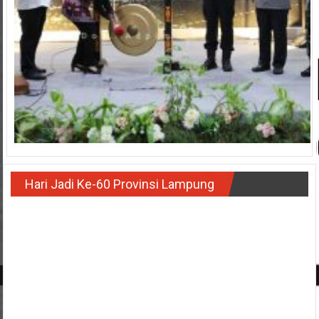
Hari Jadi Ke-60 Provinsi Lampung