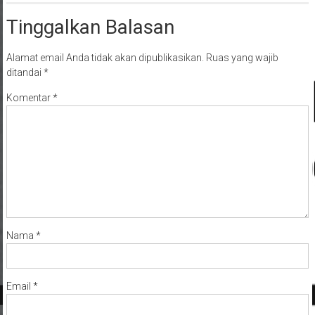
Tinggalkan Balasan
Alamat email Anda tidak akan dipublikasikan.
Ruas yang wajib
ditandai
*
Komentar
*
Nama
*