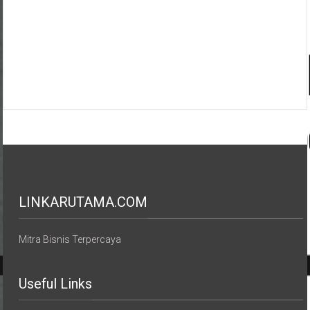
LINKARUTAMA.COM
Mitra Bisnis Terpercaya