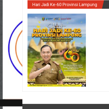
Hari Jadi Ke-60 Provinsi Lampung