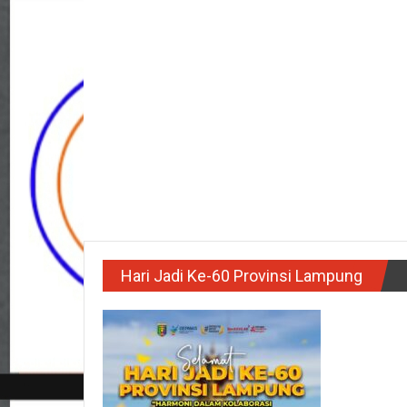
Hari Jadi Ke-60 Provinsi Lampung