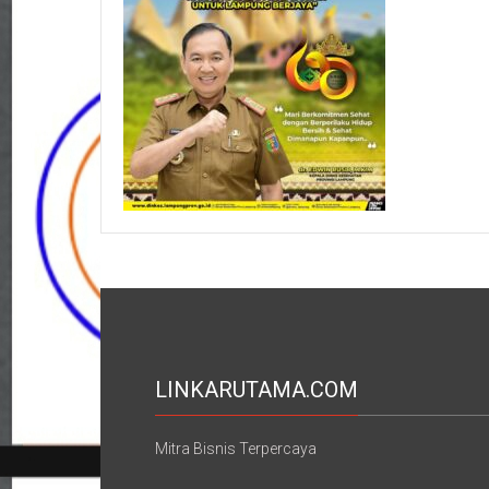
LINKARUTAMA.COM
Mitra Bisnis Terpercaya