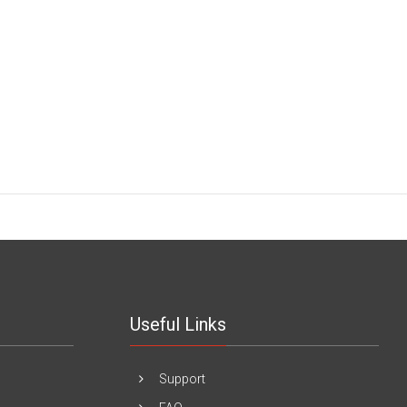
Useful Links
Support