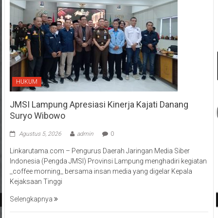
HUKUM
JMSI Lampung Apresiasi Kinerja Kajati Danang
Suryo Wibowo
Agustus 5, 2026
admin
0
Linkarutama.com – Pengurus Daerah Jaringan Media Siber
Indonesia (Pengda JMSI) Provinsi Lampung menghadiri kegiatan
_coffee morning_ bersama insan media yang digelar Kepala
Kejaksaan Tinggi
Selengkapnya