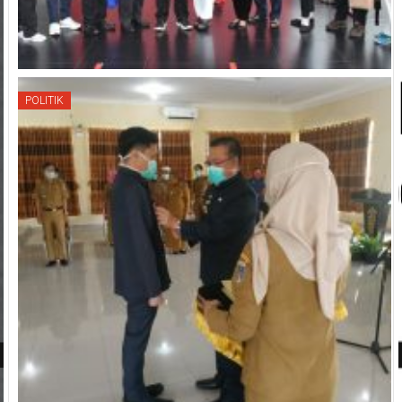
POLITIK