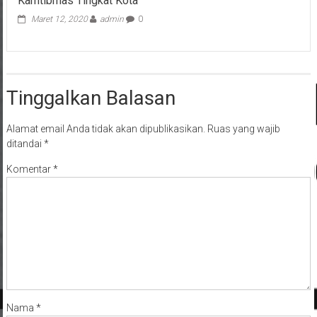
Kamtibmas Tingkat Kota
Maret 12, 2020
admin
0
Tinggalkan Balasan
Alamat email Anda tidak akan dipublikasikan.
Ruas yang wajib
ditandai
*
Komentar
*
Nama
*