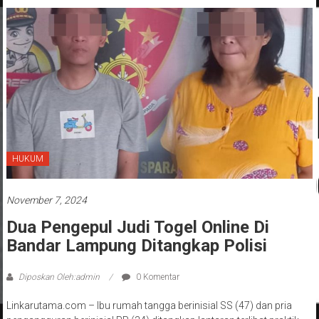
HUKUM
November 7, 2024
Dua Pengepul Judi Togel Online Di
Bandar Lampung Ditangkap Polisi
Diposkan Oleh:admin
0 Komentar
Linkarutama.com – Ibu rumah tangga berinisial SS (47) dan pria