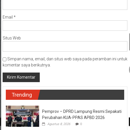
Email
*
Situs Web
Simpan nama, email, dan situs web saya pada peramban ini untuk
komentar saya berikutnya.
Trending
Pemprov – DPRD Lampung Resmi Sepakati
Perubahan KUA-PPAS APBD 2026
Agustus 8, 2026
0