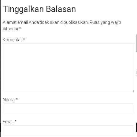
Tinggalkan Balasan
Alamat email Anda tidak akan dipublikasikan.
Ruas yang wajib
ditandai
*
Komentar
*
Nama
*
Email
*