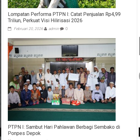
Lompatan Performa PTPN I: Catat Penjualan Rp4,99
Triliun, Perkuat Visi Hilirisasi 2026
Februari 20, 2026
admin
0