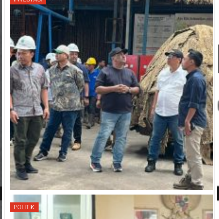
INVESTASI