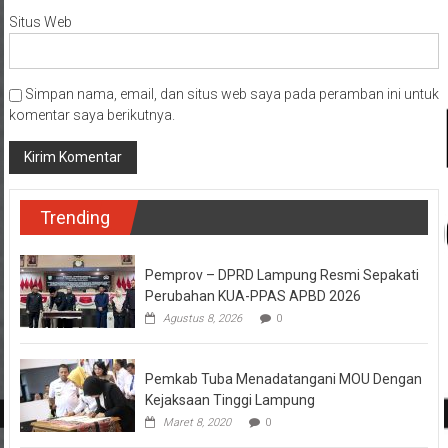
Situs Web
Simpan nama, email, dan situs web saya pada peramban ini untuk
komentar saya berikutnya.
Trending
Pemprov – DPRD Lampung Resmi Sepakati
Perubahan KUA-PPAS APBD 2026
Agustus 8, 2026
0
Pemkab Tuba Menadatangani MOU Dengan
Kejaksaan Tinggi Lampung