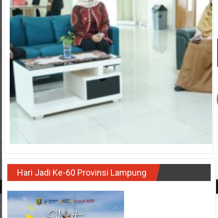
Hari Jadi Ke-60 Provinsi Lampung