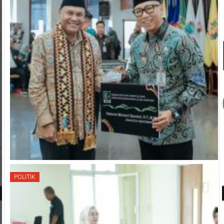
POLITIK