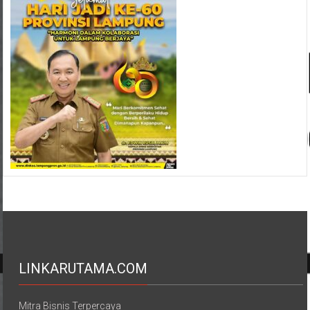
LINKARUTAMA.COM