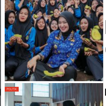
POLITIK