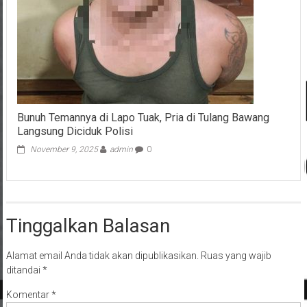
Bunuh Temannya di Lapo Tuak, Pria di Tulang Bawang
Langsung Diciduk Polisi
November 9, 2025
admin
0
Tinggalkan Balasan
Alamat email Anda tidak akan dipublikasikan.
Ruas yang wajib
ditandai
*
Komentar
*