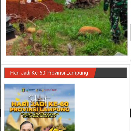
Hari Jadi Ke-60 Provinsi Lampung