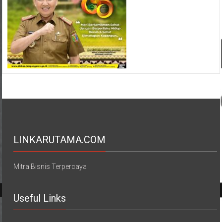
LINKARUTAMA.COM
Mitra Bisnis Terpercaya
Useful Links
Support