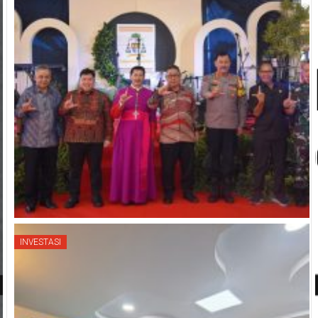
INVESTASI