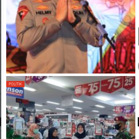
POLITIK