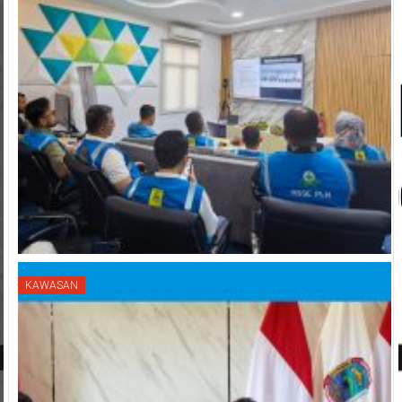
KAWASAN