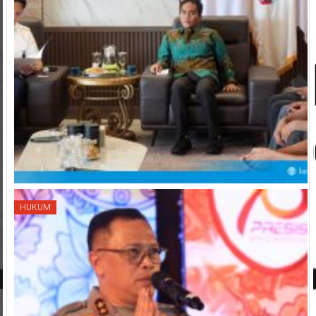
HUKUM