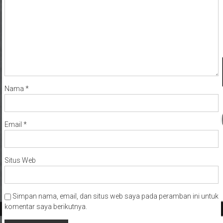
Nama
*
Email
*
Situs Web
Simpan nama, email, dan situs web saya pada peramban ini untuk
komentar saya berikutnya.