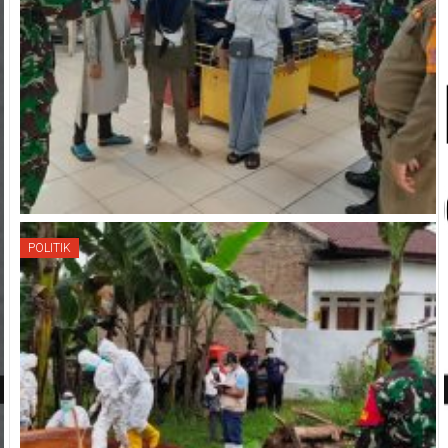
POLITIK