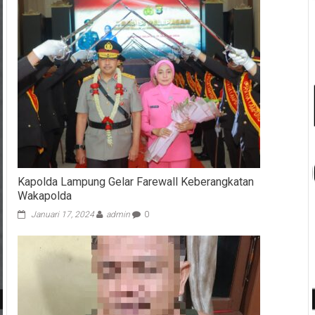
Kapolda Lampung Gelar Farewall Keberangkatan
Wakapolda
Januari 17, 2024
admin
0