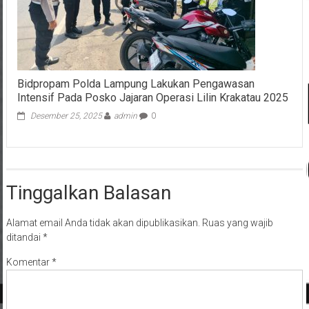
Bidpropam Polda Lampung Lakukan Pengawasan
Intensif Pada Posko Jajaran Operasi Lilin Krakatau 2025
Desember 25, 2025
admin
0
Tinggalkan Balasan
Alamat email Anda tidak akan dipublikasikan.
Ruas yang wajib
ditandai
*
Komentar
*