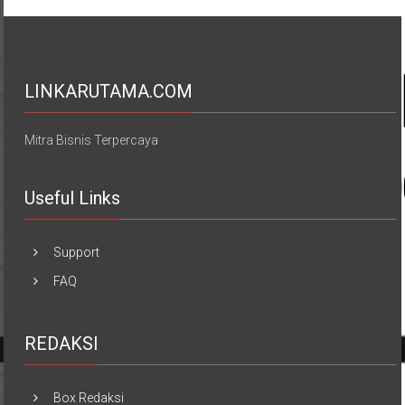
LINKARUTAMA.COM
Mitra Bisnis Terpercaya
Useful Links
Support
FAQ
REDAKSI
Box Redaksi