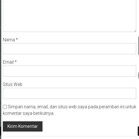
Nama
*
Email
*
Situs Web
Simpan nama, email, dan situs web saya pada peramban ini untuk
komentar saya berikutnya.