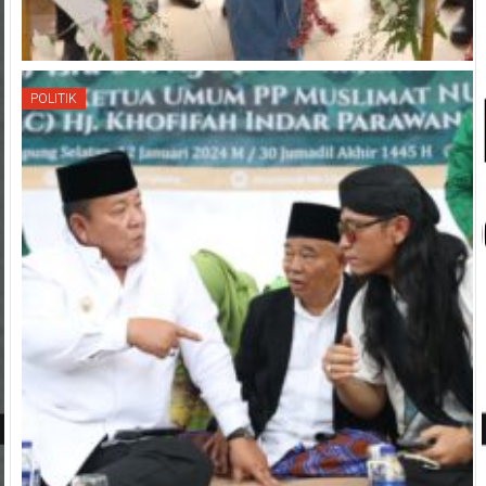
POLITIK