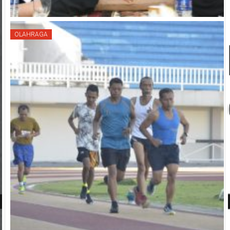
OLAHRAGA