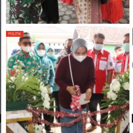
POLITIK