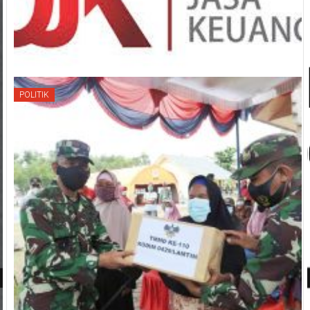
POLITIK