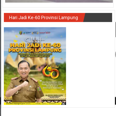
Hari Jadi Ke-60 Provinsi Lampung