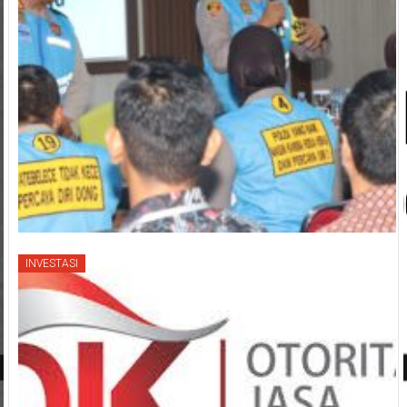
INVESTASI