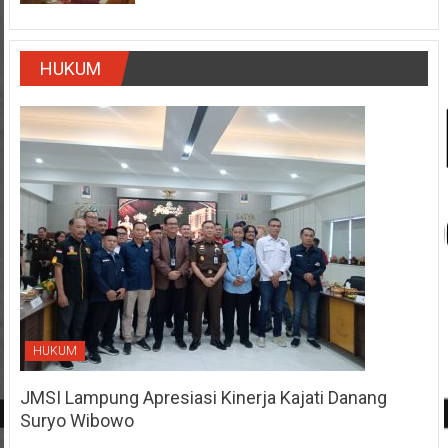
HUKUM
HUKUM
JMSI Lampung Apresiasi Kinerja Kajati Danang
Suryo Wibowo