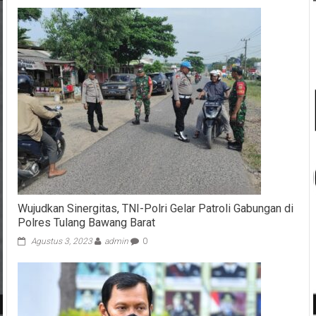
Wujudkan Sinergitas, TNI-Polri Gelar Patroli Gabungan di
Polres Tulang Bawang Barat
Agustus 3, 2023
admin
0