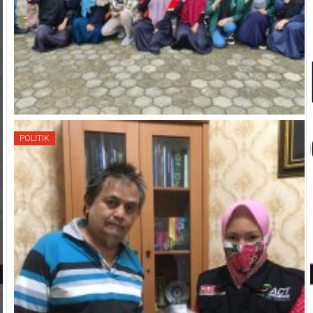
POLITIK