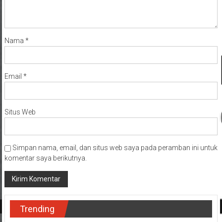
Nama
*
Email
*
Situs Web
Simpan nama, email, dan situs web saya pada peramban ini untuk
komentar saya berikutnya.
Trending