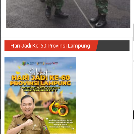
Hari Jadi Ke-60 Provinsi Lampung