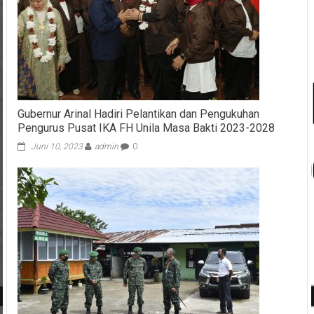
Gubernur Arinal Hadiri Pelantikan dan Pengukuhan
Pengurus Pusat IKA FH Unila Masa Bakti 2023-2028
Juni 10, 2023
admin
0