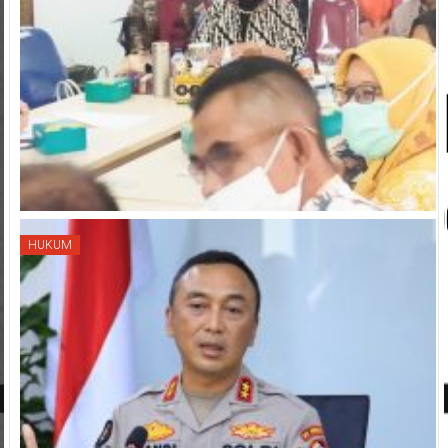
HUKUM