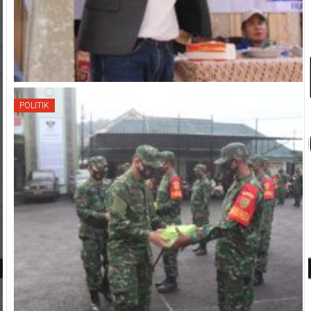
POLITIK