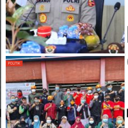
POLITIK