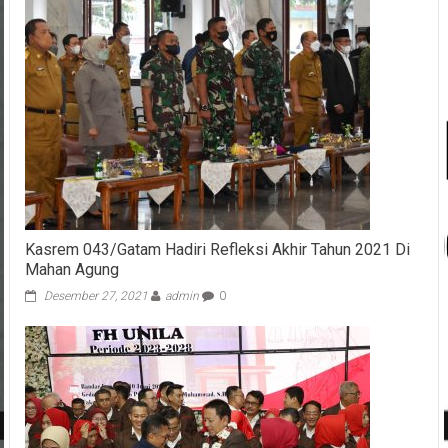
Kasrem 043/Gatam Hadiri Refleksi Akhir Tahun 2021 Di
Mahan Agung
Desember 27, 2021
admin
0