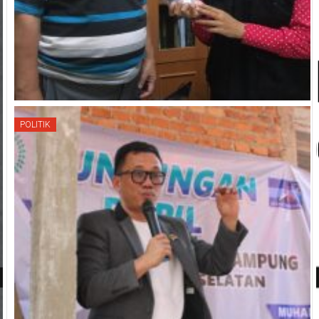
POLITIK