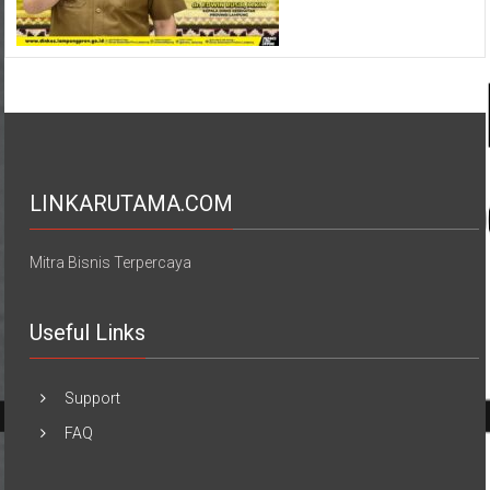
LINKARUTAMA.COM
Mitra Bisnis Terpercaya
Useful Links
Support
FAQ