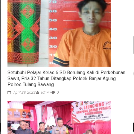
Setubuhi Pelajar Kelas 6 SD Berulang Kali di Perkebunan
Sawit, Pria 32 Tahun Ditangkap Polsek Banjar Agung
Polres Tulang Bawang
April 29, 2023
admin
0