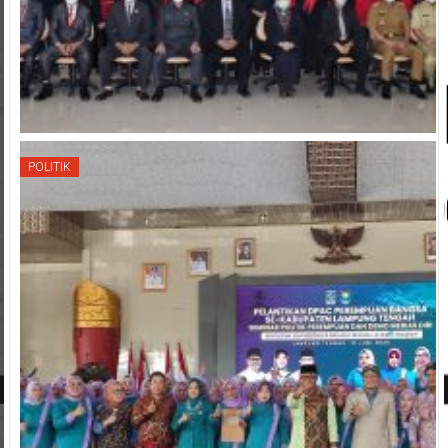
POLITIK