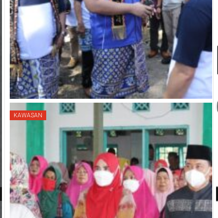
KAWASAN