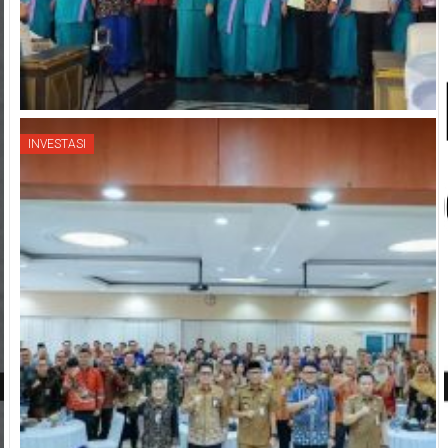
INVESTASI