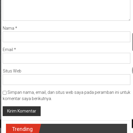
Nama
*
Email
*
Situs Web
Simpan nama, email, dan situs web saya pada peramban ini untuk
komentar saya berikutnya.
Trending