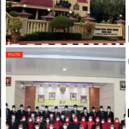
POLITIK