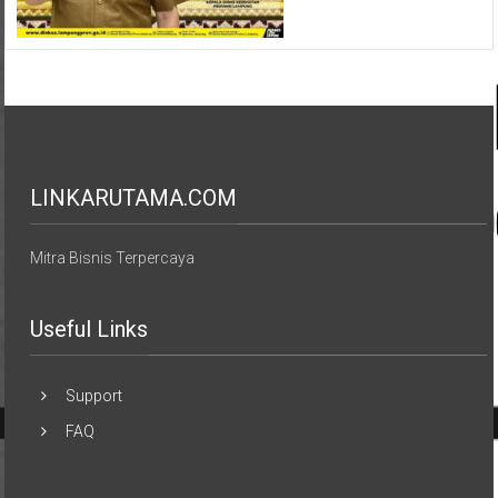
LINKARUTAMA.COM
Mitra Bisnis Terpercaya
Useful Links
Support
FAQ
REDAKSI