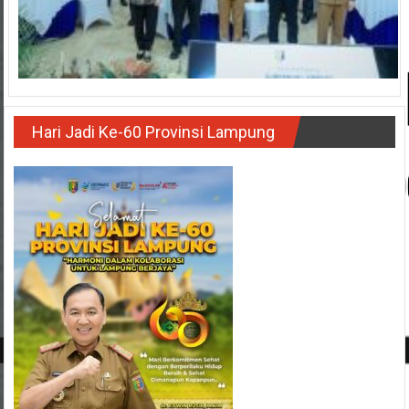
Hari Jadi Ke-60 Provinsi Lampung