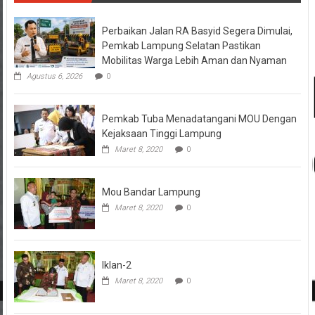
Perbaikan Jalan RA Basyid Segera Dimulai,
Pemkab Lampung Selatan Pastikan
Mobilitas Warga Lebih Aman dan Nyaman
Agustus 6, 2026
0
Pemkab Tuba Menadatangani MOU Dengan
Kejaksaan Tinggi Lampung
Maret 8, 2020
0
Mou Bandar Lampung
Maret 8, 2020
0
Iklan-2
Maret 8, 2020
0