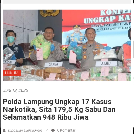
HUKUM
Juni 18, 2026
Polda Lampung Ungkap 17 Kasus
Narkotika, Sita 179,5 Kg Sabu Dan
Selamatkan 948 Ribu Jiwa
Diposkan Oleh:admin
0 Komentar