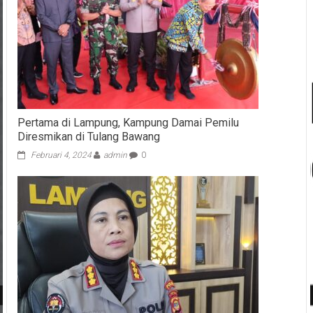
Pertama di Lampung, Kampung Damai Pemilu
Diresmikan di Tulang Bawang
Februari 4, 2024
admin
0