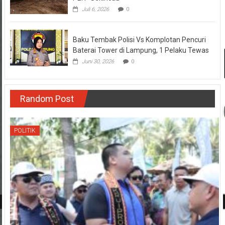
Baku Tembak Polisi Vs Komplotan Pencuri
Baterai Tower di Lampung, 1 Pelaku Tewas
Juni 30, 2026
0
Random Post
POLITIK