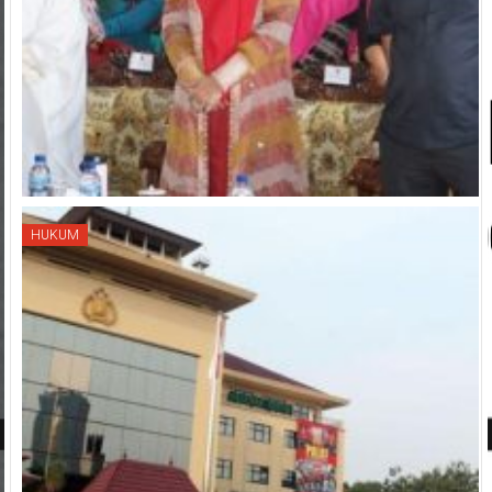
HUKUM