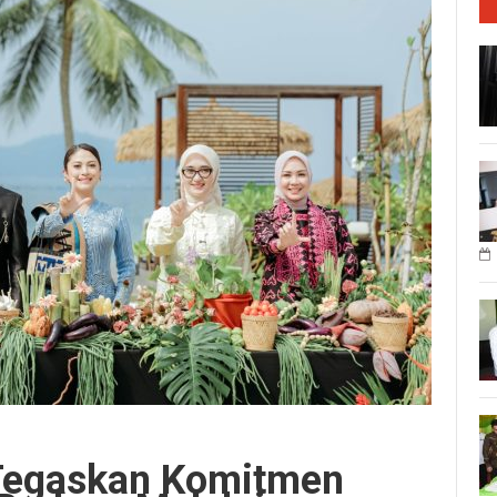
Tegaskan Komitmen