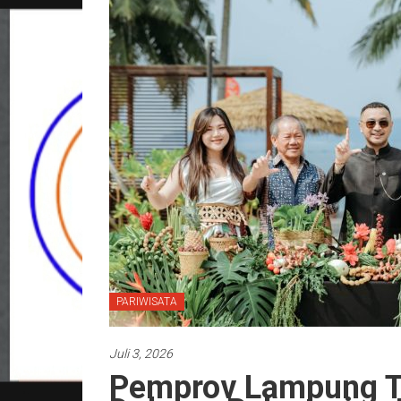
PARIWISATA
Juli 3, 2026
Pemprov Lampung 