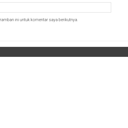
ramban ini untuk komentar saya berikutnya.