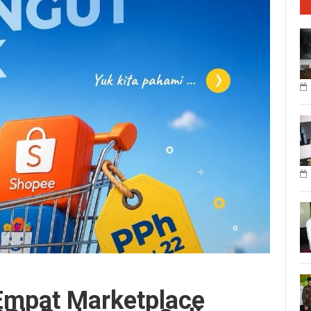
Empat Marketplace