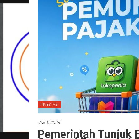
INVESTASI
Juli 4, 2026
Pemerintah Tunjuk 