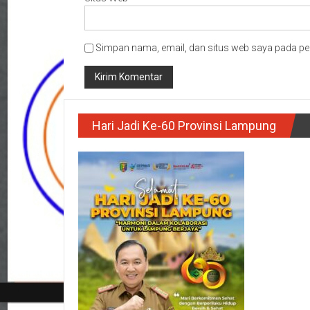
Simpan nama, email, dan situs web saya pada pe
Hari Jadi Ke-60 Provinsi Lampung